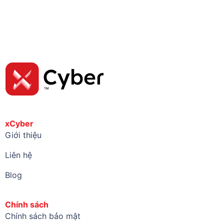
xCyber
Giới thiệu
Liên hệ
Blog
Chính sách
Chính sách bảo mật