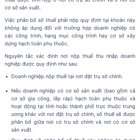
cơ sở sản xuất.
Việc phân bổ số thuế phải nộp quy định tại khoản này
không áp dụng đối với trường hợp doanh nghiệp có
các công trình, hạng mục công trình hay cơ sở xây
dựng hạch toán phụ thuộc.
Nguyên tắc xác định nơi nộp thuế thu nhập doanh
nghiệp được quy định như sau:
Doanh nghiệp nộp thuế tại nơi đặt trụ sở chính.
Nếu doanh nghiệp có cơ sở sản xuất (bao gồm cả
cơ sở gia công, lắp ráp) hạch toán phụ thuộc và
hoạt động tại tỉnh hoặc thành phố trực thuộc trung
ương khác với nơi đặt trụ sở chính, số thuế sẽ được
phân bổ giữa nơi có trụ sở chính và nơi có cơ sở
sản xuất.