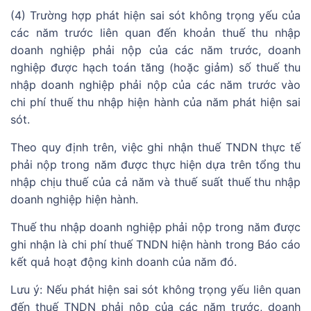
(4) Trường hợp phát hiện sai sót không trọng yếu của
các năm trước liên quan đến khoản thuế thu nhập
doanh nghiệp phải nộp của các năm trước, doanh
nghiệp được hạch toán tăng (hoặc giảm) số thuế thu
nhập doanh nghiệp phải nộp của các năm trước vào
chi phí thuế thu nhập hiện hành của năm phát hiện sai
sót.
Theo quy định trên, việc ghi nhận thuế TNDN thực tế
phải nộp trong năm được thực hiện dựa trên tổng thu
nhập chịu thuế của cả năm và thuế suất thuế thu nhập
doanh nghiệp hiện hành.
Thuế thu nhập doanh nghiệp phải nộp trong năm được
ghi nhận là chi phí thuế TNDN hiện hành trong Báo cáo
kết quả hoạt động kinh doanh của năm đó.
Lưu ý: Nếu phát hiện sai sót không trọng yếu liên quan
đến thuế TNDN phải nộp của các năm trước, doanh