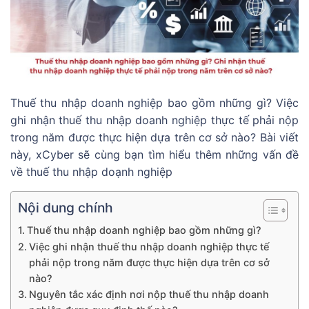
Thuế thu nhập doanh nghiệp bao gồm những gì? Việc
ghi nhận thuế thu nhập doanh nghiệp thực tế phải nộp
trong năm được thực hiện dựa trên cơ sở nào? Bài viết
này, xCyber sẽ cùng bạn tìm hiểu thêm những vấn đề
về thuế thu nhập doạnh nghiệp
Nội dung chính
Thuế thu nhập doanh nghiệp bao gồm những gì?
Việc ghi nhận thuế thu nhập doanh nghiệp thực tế
phải nộp trong năm được thực hiện dựa trên cơ sở
nào?
Nguyên tắc xác định nơi nộp thuế thu nhập doanh