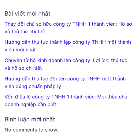
Bài viết mới nhất
Thay đổi chủ sở hữu công ty TNHH 1 thành viên: Hồ sơ
và thủ tục chi tiết
Hướng dẫn thủ tục thành lập công ty TNHH một thành
viên mới nhất
Chuyển từ hộ kinh doanh lên công ty: Lợi ích, thủ tục
và hồ sơ chi tiết
Hướng dẫn thủ tục đổi tên công ty TNHH một thành
viên đúng chuẩn pháp lý
Vốn điều lệ công ty TNHH 1 thành viên: Mọi điều chủ
doanh nghiệp cần biết
Bình luận mới nhất
No comments to show.