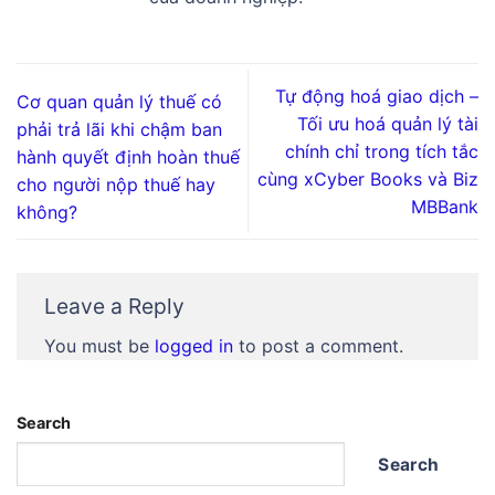
Tự động hoá giao dịch –
Cơ quan quản lý thuế có
Tối ưu hoá quản lý tài
phải trả lãi khi chậm ban
chính chỉ trong tích tắc
hành quyết định hoàn thuế
cùng xCyber Books và Biz
cho người nộp thuế hay
MBBank
không?
Leave a Reply
You must be
logged in
to post a comment.
Search
Search