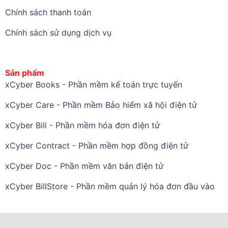
Chính sách thanh toán
Chính sách sử dụng dịch vụ
Sản phẩm
xCyber Books - Phần mềm kế toán trực tuyến
xCyber Care - Phần mềm Bảo hiểm xã hội điện tử
xCyber Bill - Phần mềm hóa đơn điện tử
xCyber Contract - Phần mềm hợp đồng điện tử
xCyber Doc - Phần mềm văn bản điện tử
xCyber BillStore - Phần mềm quản lý hóa đơn đầu vào