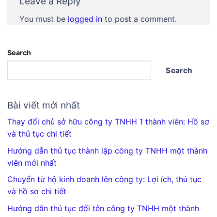
Leave a Reply
You must be
logged in
to post a comment.
Search
Search
Bài viết mới nhất
Thay đổi chủ sở hữu công ty TNHH 1 thành viên: Hồ sơ
và thủ tục chi tiết
Hướng dẫn thủ tục thành lập công ty TNHH một thành
viên mới nhất
Chuyển từ hộ kinh doanh lên công ty: Lợi ích, thủ tục
và hồ sơ chi tiết
Hướng dẫn thủ tục đổi tên công ty TNHH một thành