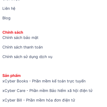
Liên hệ
Blog
Chính sách
Chính sách bảo mật
Chính sách thanh toán
Chính sách sử dụng dịch vụ
Sản phẩm
xCyber Books - Phần mềm kế toán trực tuyến
xCyber Care - Phần mềm Bảo hiểm xã hội điện tử
xCyber Bill - Phần mềm hóa đơn điện tử