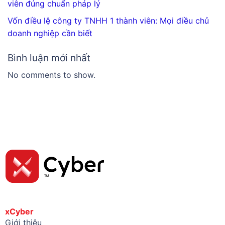
viên đúng chuẩn pháp lý
Vốn điều lệ công ty TNHH 1 thành viên: Mọi điều chủ
doanh nghiệp cần biết
Bình luận mới nhất
No comments to show.
xCyber
Giới thiệu