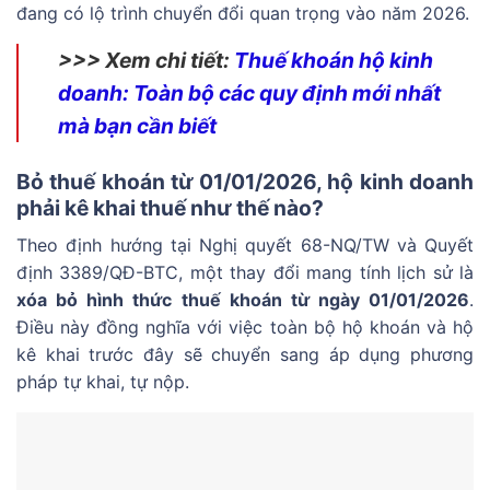
đang có lộ trình chuyển đổi quan trọng vào năm 2026.
>>> Xem chi tiết:
Thuế khoán hộ kinh
doanh: Toàn bộ các quy định mới nhất
mà bạn cần biết
Bỏ thuế khoán từ 01/01/2026, hộ kinh doanh
phải kê khai thuế như thế nào?
Theo định hướng tại Nghị quyết 68-NQ/TW và Quyết
định 3389/QĐ-BTC, một thay đổi mang tính lịch sử là
xóa bỏ hình thức thuế khoán từ ngày 01/01/2026
.
Điều này đồng nghĩa với việc toàn bộ
hộ khoán và hộ
kê khai
trước đây sẽ chuyển sang áp dụng phương
pháp tự khai, tự nộp.