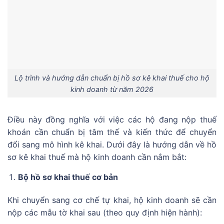
Lộ trình và hướng dẫn chuẩn bị hồ sơ kê khai thuế cho hộ
kinh doanh từ năm 2026
Điều này đồng nghĩa với việc các hộ đang nộp thuế
khoán cần chuẩn bị tâm thế và kiến thức để chuyển
đổi sang mô hình kê khai. Dưới đây là hướng dẫn về hồ
sơ kê khai thuế mà hộ kinh doanh cần nắm bắt:
Bộ hồ sơ khai thuế cơ bản
Khi chuyển sang cơ chế tự khai, hộ kinh doanh sẽ cần
nộp các mẫu tờ khai sau (theo quy định hiện hành):