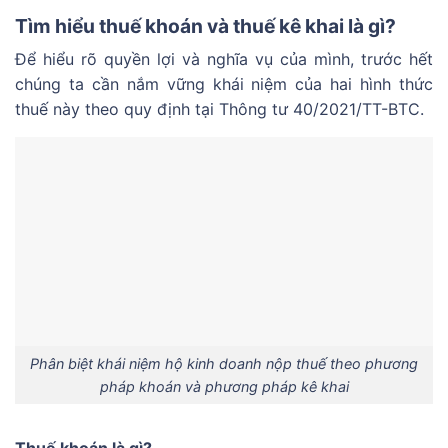
Tìm hiểu thuế khoán và thuế kê khai là gì?
Để hiểu rõ quyền lợi và nghĩa vụ của mình, trước hết
chúng ta cần nắm vững khái niệm của hai hình thức
thuế này theo quy định tại Thông tư 40/2021/TT-BTC.
Phân biệt khái niệm hộ kinh doanh nộp thuế theo phương
pháp khoán và phương pháp kê khai
Thuế khoán là gì?