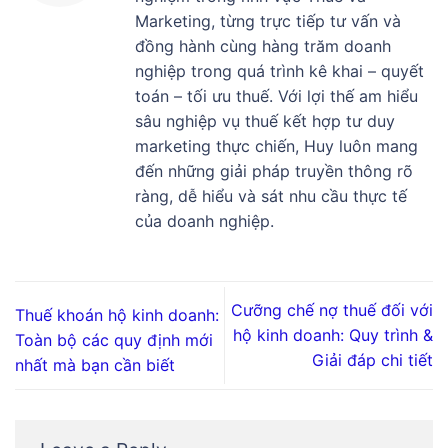
Marketing, từng trực tiếp tư vấn và
đồng hành cùng hàng trăm doanh
nghiệp trong quá trình kê khai – quyết
toán – tối ưu thuế. Với lợi thế am hiểu
sâu nghiệp vụ thuế kết hợp tư duy
marketing thực chiến, Huy luôn mang
đến những giải pháp truyền thông rõ
ràng, dễ hiểu và sát nhu cầu thực tế
của doanh nghiệp.
Cưỡng chế nợ thuế đối với
Thuế khoán hộ kinh doanh:
hộ kinh doanh: Quy trình &
Toàn bộ các quy định mới
Giải đáp chi tiết
nhất mà bạn cần biết