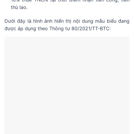
thù lao.
Dưới đây là hình ảnh hiển thị nội dung mẫu biểu đang
được áp dụng theo Thông tư 80/2021/TT-BTC: