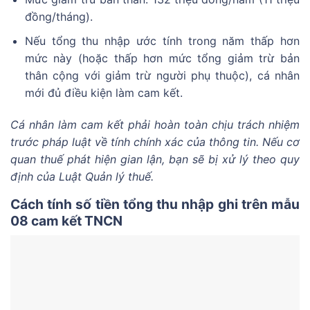
đồng/tháng).
Nếu tổng thu nhập ước tính trong năm thấp hơn
mức này (hoặc thấp hơn mức tổng giảm trừ bản
thân cộng với giảm trừ người phụ thuộc), cá nhân
mới đủ điều kiện làm cam kết.
Cá nhân làm cam kết phải hoàn toàn chịu trách nhiệm
trước pháp luật về tính chính xác của thông tin. Nếu cơ
quan thuế phát hiện gian lận, bạn sẽ bị xử lý theo quy
định của Luật Quản lý thuế.
Cách tính số tiền tổng thu nhập ghi trên mẫu
08 cam kết TNCN