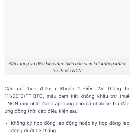
Đối tượng và điều kiện thực hiện bản cam kết không khấu
trừ thuế TNCN
Căn cứ theo điểm i Khoản 1 Điều 25 Thông tư
111/2013/TT-BTC, mẫu cam kết không khấu trừ thuế
TNCN mới nhất được áp dụng cho cá nhân cư trú đáp
ứng đồng thời các điều kiện sau:
Không ký hợp đồng lao động hoặc ký hợp đồng lao
động dưới 03 tháng.