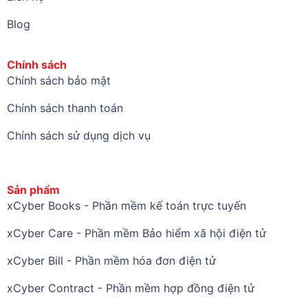
Blog
Chính sách
Chính sách bảo mật
Chính sách thanh toán
Chính sách sử dụng dịch vụ
Sản phẩm
xCyber Books - Phần mềm kế toán trực tuyến
xCyber Care - Phần mềm Bảo hiểm xã hội điện tử
xCyber Bill - Phần mềm hóa đơn điện tử
xCyber Contract - Phần mềm hợp đồng điện tử