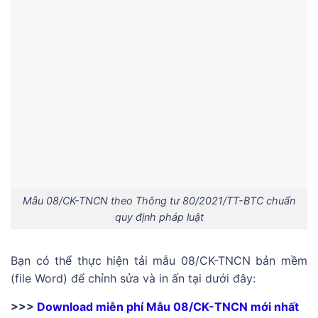
Mẫu 08/CK-TNCN theo Thông tư 80/2021/TT-BTC chuẩn
quy định pháp luật
Bạn có thể thực hiện tải mẫu 08/CK-TNCN bản mềm
(file Word) để chỉnh sửa và in ấn tại dưới đây:
>>>
Download miễn phí Mẫu 08/CK-TNCN mới nhất