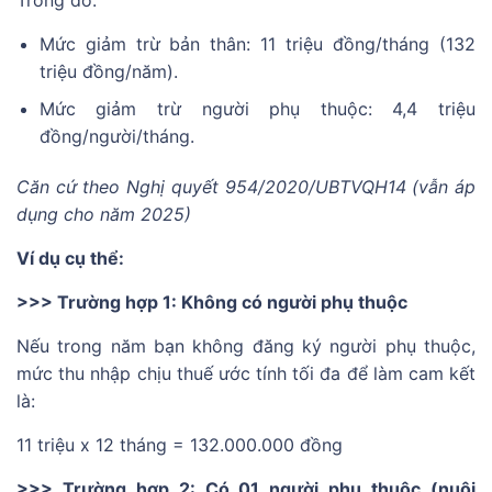
Mức giảm trừ bản thân: 11 triệu đồng/tháng (132
triệu đồng/năm).
Mức giảm trừ người phụ thuộc: 4,4 triệu
đồng/người/tháng.
Căn cứ theo Nghị quyết 954/2020/UBTVQH14 (vẫn áp
dụng cho năm 2025)
Ví dụ cụ thể:
>>> Trường hợp 1: Không có người phụ thuộc
Nếu trong năm bạn không đăng ký người phụ thuộc,
mức thu nhập chịu thuế ước tính tối đa để làm cam kết
là:
11 triệu x 12 tháng = 132.000.000 đồng
>>> Trường hợp 2: Có 01 người phụ thuộc (nuôi