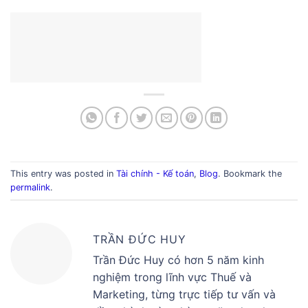
This entry was posted in
Tài chính - Kế toán
,
Blog
. Bookmark the
permalink
.
TRẦN ĐỨC HUY
Trần Đức Huy có hơn 5 năm kinh
nghiệm trong lĩnh vực Thuế và
Marketing, từng trực tiếp tư vấn và