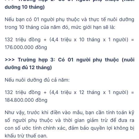
dưỡng 10 tháng)
Nếu bạn có 01 người phụ thuộc và thực tế nuôi dưỡng
trong 10 tháng của năm đó, mức giới hạn sẽ là:
132 triệu đồng + (4,4 triệu x 10 tháng x 1 người) =
176.000.000 đồng
>>> Trường hợp 3: Có 01 người phụ thuộc (nuôi
dưỡng đủ 12 tháng)
Nếu nuôi dưỡng đủ cả năm:
132 triệu đồng + (4,4 triệu x 12 tháng x 1 người) =
184.800.000 đồng
Như vậy, trước khi điền vào mẫu, bạn cần tính toán kỹ
số người phụ thuộc và thời gian giảm trừ để đưa ra
con số ước tính chính xác, đảm bảo quyền lợi không bị
khấu trừ thuế oan.