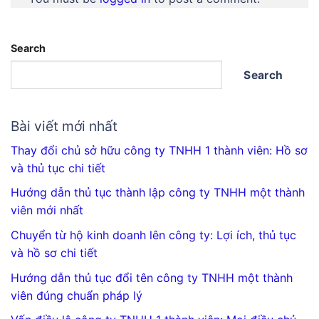
Search
Search
Bài viết mới nhất
Thay đổi chủ sở hữu công ty TNHH 1 thành viên: Hồ sơ
và thủ tục chi tiết
Hướng dẫn thủ tục thành lập công ty TNHH một thành
viên mới nhất
Chuyển từ hộ kinh doanh lên công ty: Lợi ích, thủ tục
và hồ sơ chi tiết
Hướng dẫn thủ tục đổi tên công ty TNHH một thành
viên đúng chuẩn pháp lý