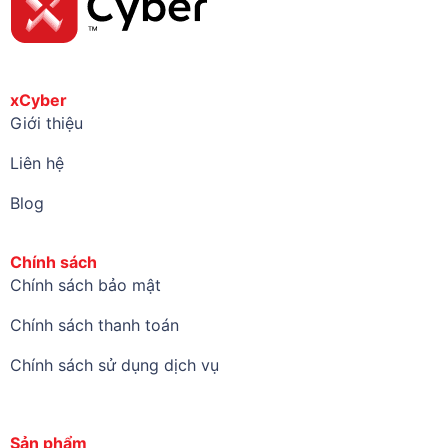
xCyber
Giới thiệu
Liên hệ
Blog
Chính sách
Chính sách bảo mật
Chính sách thanh toán
Chính sách sử dụng dịch vụ
Sản phẩm