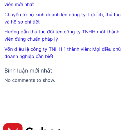
viên mới nhất
Chuyển từ hộ kinh doanh lên công ty: Lợi ích, thủ tục
và hồ sơ chi tiết
Hướng dẫn thủ tục đổi tên công ty TNHH một thành
viên đúng chuẩn pháp lý
Vốn điều lệ công ty TNHH 1 thành viên: Mọi điều chủ
doanh nghiệp cần biết
Bình luận mới nhất
No comments to show.