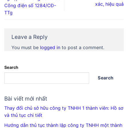
xác, hiệu quả
Công điện số 1284/CĐ-
TTg
Leave a Reply
You must be
logged in
to post a comment.
Search
Search
Bài viết mới nhất
Thay đổi chủ sở hữu công ty TNHH 1 thành viên: Hồ sơ
và thủ tục chi tiết
Hướng dẫn thủ tục thành lập công ty TNHH một thành