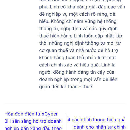
phú, Linh có khả năng giải đáp các vấn
đề nghiệp vụ một cách rõ ràng, dễ
hiểu. Không chỉ nắm vững hệ thống
thông tư, nghị định và các quy định
thuế hiện hành, Linh luôn cập nhật kịp
thời những nghị định/thông tư mới từ
cơ quan thuế và nhà nước để hỗ trợ
khách hàng tuân thủ pháp luật một
cách chính xác và hiệu quả. Linh là
người đồng hành đáng tin cậy của
doanh nghiệp trong mọi vấn đề liên
quan đến kế toán - thuế.
Hóa đơn điện tử xCyber
4 cách tính lương hiệu quả
Bill sẵn sàng hỗ trợ doanh
dành cho nhân sự chính
nghiệp bán xăng dầu theo