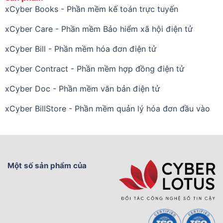
xCyber Books - Phần mềm kế toán trực tuyến
xCyber Care - Phần mềm Bảo hiểm xã hội điện tử
xCyber Bill - Phần mềm hóa đơn điện tử
xCyber Contract - Phần mềm hợp đồng điện tử
xCyber Doc - Phần mềm văn bản điện tử
xCyber BillStore - Phần mềm quản lý hóa đơn đầu vào
Một số sản phẩm của