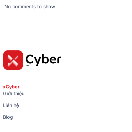
No comments to show.
xCyber
Giới thiệu
Liên hệ
Blog