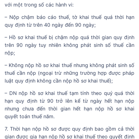
với một trong số các hành vi:
– Nộp chậm báo cáo thuế, tờ khai thuế quá thời hạn
quy định từ trên 40 ngày đến 90 ngày;
– Hồ sơ khai thuế bị chậm nộp quá thời gian quy định
trên 90 ngày tuy nhiên không phát sinh số thuế cần
nộp;
– Không nộp hồ sơ khai thuế nhưng không phát sinh số
thuế cần nộp (ngoại trừ những trường hợp được pháp
luật quy định không cần nộp hồ sơ khai thuế);
– DN nộp hồ sơ khai thuế tạm tính theo quý quá thời
hạn quy định từ 90 trở lên kể từ ngày hết hạn nộp
nhưng chưa đến thời gian hết hạn nộp hồ sơ khai
quyết toán thuế năm.
7. Thời hạn nộp hồ sơ được quy định bao gồm cả thời
gian được gia hạn nộp hồ sơ khai thuế theo quyết định