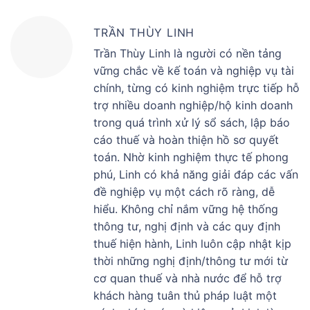
TRẦN THÙY LINH
Trần Thùy Linh là người có nền tảng
vững chắc về kế toán và nghiệp vụ tài
chính, từng có kinh nghiệm trực tiếp hỗ
trợ nhiều doanh nghiệp/hộ kinh doanh
trong quá trình xử lý sổ sách, lập báo
cáo thuế và hoàn thiện hồ sơ quyết
toán. Nhờ kinh nghiệm thực tế phong
phú, Linh có khả năng giải đáp các vấn
đề nghiệp vụ một cách rõ ràng, dễ
hiểu. Không chỉ nắm vững hệ thống
thông tư, nghị định và các quy định
thuế hiện hành, Linh luôn cập nhật kịp
thời những nghị định/thông tư mới từ
cơ quan thuế và nhà nước để hỗ trợ
khách hàng tuân thủ pháp luật một