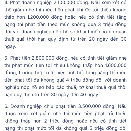
4. Phạt doanh nghiệp 2.100.000 đồng. Nếu xem xét có
thể giảm nhẹ thì mức tiền phạt khi đó tối thiểu không
thấp hơn 1.200.000 đồng hoặc nếu có tình tiết tăng
nặng thì phạt tiền theo mức không quá 3 triệu đồng
đối với doanh nghiệp nộp hồ sơ khai thuế cho cơ quan
thuế quá thời hạn quy định từ trên 20 ngày đến 30
ngày.
5. Phạt tiền 2.800.000 đồng, nếu có tình tiết giảm nhẹ
thì phạt mức tiền tối thiểu không thấp hơn 1.600.000
đồng, trường hợp xuất hiện tình tiết tăng nặng thì mức
tiền phạt tối đa không quá 4 triệu đồng đối với doanh
nghiệp nộp hồ sơ báo cáo thuế, tờ khai thuế quá thời
hạn quy định từ trên 30 ngày đến 40 ngày.
6. Doanh nghiệp chịu phạt tiền 3.500.000 đồng. Nếu
được xem xét giảm nhẹ thì mức tiền phạt tối thiểu
không thấp hơn 2 triệu đồng hoặc nếu có tình tiết
nặng thì phạt mức tối đa không quá 5 triệu đồng đối