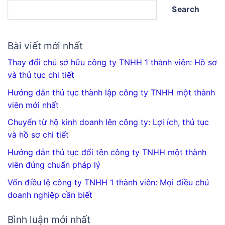
Search
Bài viết mới nhất
Thay đổi chủ sở hữu công ty TNHH 1 thành viên: Hồ sơ
và thủ tục chi tiết
Hướng dẫn thủ tục thành lập công ty TNHH một thành
viên mới nhất
Chuyển từ hộ kinh doanh lên công ty: Lợi ích, thủ tục
và hồ sơ chi tiết
Hướng dẫn thủ tục đổi tên công ty TNHH một thành
viên đúng chuẩn pháp lý
Vốn điều lệ công ty TNHH 1 thành viên: Mọi điều chủ
doanh nghiệp cần biết
Bình luận mới nhất