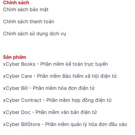
Chính sách
Chính sách bảo mật
Chính sách thanh toán
Chính sách sử dụng dịch vụ
Sản phẩm
xCyber Books - Phần mềm kế toán trực tuyến
xCyber Care - Phần mềm Bảo hiểm xã hội điện tử
xCyber Bill - Phần mềm hóa đơn điện tử
xCyber Contract - Phần mềm hợp đồng điện tử
xCyber Doc - Phần mềm văn bản điện tử
xCyber BillStore - Phần mềm quản lý hóa đơn đầu vào