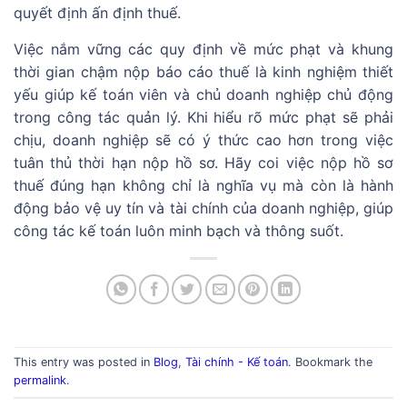
quyết định ấn định thuế.
Việc nắm vững các quy định về mức phạt và khung
thời gian chậm nộp báo cáo thuế là kinh nghiệm thiết
yếu giúp kế toán viên và chủ doanh nghiệp chủ động
trong công tác quản lý. Khi hiểu rõ mức phạt sẽ phải
chịu, doanh nghiệp sẽ có ý thức cao hơn trong việc
tuân thủ thời hạn nộp hồ sơ. Hãy coi việc nộp hồ sơ
thuế đúng hạn không chỉ là nghĩa vụ mà còn là hành
động bảo vệ uy tín và tài chính của doanh nghiệp, giúp
công tác kế toán luôn minh bạch và thông suốt.
This entry was posted in
Blog
,
Tài chính - Kế toán
. Bookmark the
permalink
.