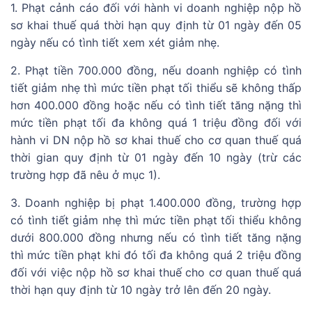
1. Phạt cảnh cáo đối với hành vi doanh nghiệp nộp hồ
sơ khai thuế quá thời hạn quy định từ 01 ngày đến 05
ngày nếu có tình tiết xem xét giảm nhẹ.
2. Phạt tiền 700.000 đồng, nếu doanh nghiệp có tình
tiết giảm nhẹ thì mức tiền phạt tối thiểu sẽ không thấp
hơn 400.000 đồng hoặc nếu có tình tiết tăng nặng thì
mức tiền phạt tối đa không quá 1 triệu đồng đối với
hành vi DN nộp hồ sơ khai thuế cho cơ quan thuế quá
thời gian quy định từ 01 ngày đến 10 ngày (trừ các
trường hợp đã nêu ở mục 1).
3. Doanh nghiệp bị phạt 1.400.000 đồng, trường hợp
có tình tiết giảm nhẹ thì mức tiền phạt tối thiểu không
dưới 800.000 đồng nhưng nếu có tình tiết tăng nặng
thì mức tiền phạt khi đó tối đa không quá 2 triệu đồng
đối với việc nộp hồ sơ khai thuế cho cơ quan thuế quá
thời hạn quy định từ 10 ngày trở lên đến 20 ngày.