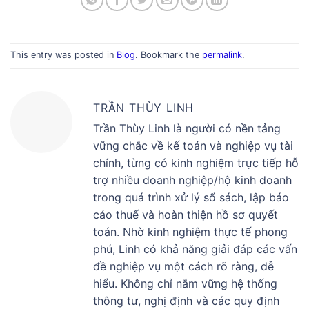
This entry was posted in
Blog
. Bookmark the
permalink
.
TRẦN THÙY LINH
Trần Thùy Linh là người có nền tảng
vững chắc về kế toán và nghiệp vụ tài
chính, từng có kinh nghiệm trực tiếp hỗ
trợ nhiều doanh nghiệp/hộ kinh doanh
trong quá trình xử lý sổ sách, lập báo
cáo thuế và hoàn thiện hồ sơ quyết
toán. Nhờ kinh nghiệm thực tế phong
phú, Linh có khả năng giải đáp các vấn
đề nghiệp vụ một cách rõ ràng, dễ
hiểu. Không chỉ nắm vững hệ thống
thông tư, nghị định và các quy định