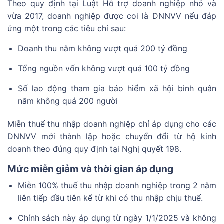
Theo quy định tại Luật Hỗ trợ doanh nghiệp nhỏ và
vừa 2017, doanh nghiệp được coi là DNNVV nếu đáp
ứng một trong các tiêu chí sau:
Doanh thu năm không vượt quá 200 tỷ đồng
Tổng nguồn vốn không vượt quá 100 tỷ đồng
Số lao động tham gia bảo hiểm xã hội bình quân
năm không quá 200 người
Miễn thuế thu nhập doanh nghiệp chỉ áp dụng cho các
DNNVV mới thành lập hoặc chuyển đổi từ hộ kinh
doanh theo đúng quy định tại Nghị quyết 198.
Mức miễn giảm và thời gian áp dụng
Miễn 100% thuế thu nhập doanh nghiệp trong 2 năm
liên tiếp đầu tiên kể từ khi có thu nhập chịu thuế.
Chính sách này áp dụng từ ngày 1/1/2025 và không