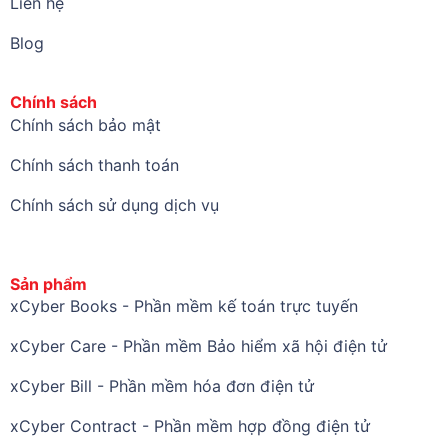
Liên hệ
Blog
Chính sách
Chính sách bảo mật
Chính sách thanh toán
Chính sách sử dụng dịch vụ
Sản phẩm
xCyber Books - Phần mềm kế toán trực tuyến
xCyber Care - Phần mềm Bảo hiểm xã hội điện tử
xCyber Bill - Phần mềm hóa đơn điện tử
xCyber Contract - Phần mềm hợp đồng điện tử