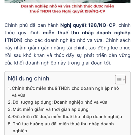
Chính phủ đã ban hành
Nghị quyết 198/NQ-CP
, chính
thức quy định
miễn thuế thu nhập doanh nghiệp
(TNDN)
cho các doanh nghiệp nhỏ và vừa. Chính sách
này nhằm giảm gánh nặng tài chính, tạo động lực phục
hồi sau khó khăn và thúc đẩy sự phát triển bền vững
của khối doanh nghiệp này trong giai đoạn tới.
Nội dung chính
Chính thức miễn thuế TNDN cho doanh nghiệp nhỏ
và vừa
Đối tượng áp dụng: Doanh nghiệp nhỏ và vừa
Mức miễn giảm và thời gian áp dụng
Điều kiện để được miễn thuế thu nhập doanh nghiệp
Thủ tục hưởng ưu đãi miễn thuế thu nhập doanh
nghiệp