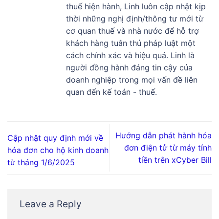
thuế hiện hành, Linh luôn cập nhật kịp
thời những nghị định/thông tư mới từ
cơ quan thuế và nhà nước để hỗ trợ
khách hàng tuân thủ pháp luật một
cách chính xác và hiệu quả. Linh là
người đồng hành đáng tin cậy của
doanh nghiệp trong mọi vấn đề liên
quan đến kế toán - thuế.
Hướng dẫn phát hành hóa
Cập nhật quy định mới về
đơn điện tử từ máy tính
hóa đơn cho hộ kinh doanh
tiền trên xCyber Bill
từ tháng 1/6/2025
Leave a Reply