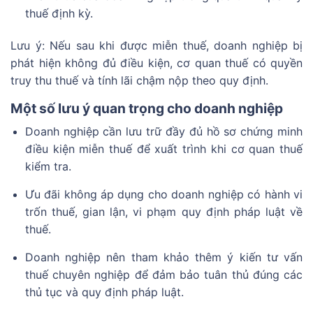
thuế định kỳ.
Lưu ý: Nếu sau khi được miễn thuế, doanh nghiệp bị
phát hiện không đủ điều kiện, cơ quan thuế có quyền
truy thu thuế và tính lãi chậm nộp theo quy định.
Một số lưu ý quan trọng cho doanh nghiệp
Doanh nghiệp cần lưu trữ đầy đủ hồ sơ chứng minh
điều kiện miễn thuế để xuất trình khi cơ quan thuế
kiểm tra.
Ưu đãi không áp dụng cho doanh nghiệp có hành vi
trốn thuế, gian lận, vi phạm quy định pháp luật về
thuế.
Doanh nghiệp nên tham khảo thêm ý kiến tư vấn
thuế chuyên nghiệp để đảm bảo tuân thủ đúng các
thủ tục và quy định pháp luật.