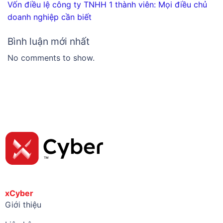
Vốn điều lệ công ty TNHH 1 thành viên: Mọi điều chủ
doanh nghiệp cần biết
Bình luận mới nhất
No comments to show.
xCyber
Giới thiệu