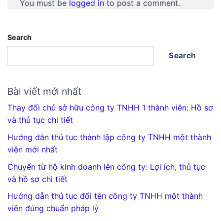
You must be
logged in
to post a comment.
Search
Search
Bài viết mới nhất
Thay đổi chủ sở hữu công ty TNHH 1 thành viên: Hồ sơ
và thủ tục chi tiết
Hướng dẫn thủ tục thành lập công ty TNHH một thành
viên mới nhất
Chuyển từ hộ kinh doanh lên công ty: Lợi ích, thủ tục
và hồ sơ chi tiết
Hướng dẫn thủ tục đổi tên công ty TNHH một thành
viên đúng chuẩn pháp lý