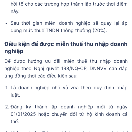
hồi tố cho các trường hợp thành lập trước thời điểm
này.
Sau thời gian miễn, doanh nghiệp sẽ quay lại áp
dụng mức thuế TNDN thông thường (20%).
Điều kiện để được miễn thuế thu nhập doanh
nghiệp
Để được hưởng ưu đãi miễn thuế thu nhập doanh
nghiệp theo Nghị quyết 198/NQ-CP, DNNVV cần đáp
ứng đồng thời các điều kiện sau:
Là doanh nghiệp nhỏ và vừa theo quy định pháp
luật.
Đăng ký thành lập doanh nghiệp mới từ ngày
01/01/2025 hoặc chuyển đổi từ hộ kinh doanh cá
thể.