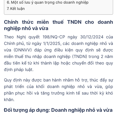
Một số lưu ý quan trọng cho doanh nghiệp
Kết luận
Chính thức miễn thuế TNDN cho doanh
nghiệp nhỏ và vừa
Theo Nghị quyết 198/NQ-CP ngày 30/12/2024 của
Chính phủ, từ ngày 1/1/2025, các doanh nghiệp nhỏ và
vừa (DNNVV) đáp ứng điều kiện quy định sẽ được
miễn thuế thu nhập doanh nghiệp (TNDN) trong 2 năm
đầu tiên kể từ khi thành lập hoặc chuyển đổi theo quy
định pháp luật.
Quy định này được ban hành nhằm hỗ trợ, thúc đẩy sự
phát triển của khối doanh nghiệp nhỏ và vừa, góp
phần phục hồi và tăng trưởng kinh tế sau thời kỳ khó
khăn.
Đối tượng áp dụng: Doanh nghiệp nhỏ và vừa