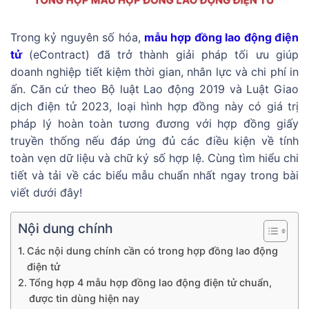
Trong kỷ nguyên số hóa,
mẫu hợp đồng lao động điện
tử
(eContract) đã trở thành giải pháp tối ưu giúp
doanh nghiệp tiết kiệm thời gian, nhân lực và chi phí in
ấn. Căn cứ theo Bộ luật Lao động 2019 và Luật Giao
dịch điện tử 2023, loại hình hợp đồng này có giá trị
pháp lý hoàn toàn tương đương với hợp đồng giấy
truyền thống nếu đáp ứng đủ các điều kiện về tính
toàn vẹn dữ liệu và chữ ký số hợp lệ. Cùng tìm hiểu chi
tiết và tải về các biểu mẫu chuẩn nhất ngay trong bài
viết dưới đây!
Nội dung chính
Các nội dung chính cần có trong hợp đồng lao động
điện tử
Tổng hợp 4 mẫu hợp đồng lao động điện tử chuẩn,
được tin dùng hiện nay