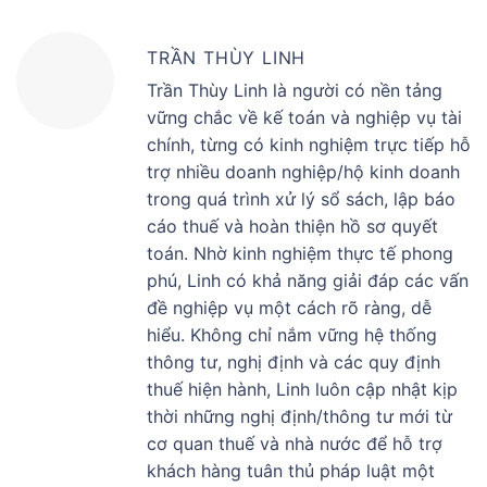
TRẦN THÙY LINH
Trần Thùy Linh là người có nền tảng
vững chắc về kế toán và nghiệp vụ tài
chính, từng có kinh nghiệm trực tiếp hỗ
trợ nhiều doanh nghiệp/hộ kinh doanh
trong quá trình xử lý sổ sách, lập báo
cáo thuế và hoàn thiện hồ sơ quyết
toán. Nhờ kinh nghiệm thực tế phong
phú, Linh có khả năng giải đáp các vấn
đề nghiệp vụ một cách rõ ràng, dễ
hiểu. Không chỉ nắm vững hệ thống
thông tư, nghị định và các quy định
thuế hiện hành, Linh luôn cập nhật kịp
thời những nghị định/thông tư mới từ
cơ quan thuế và nhà nước để hỗ trợ
khách hàng tuân thủ pháp luật một