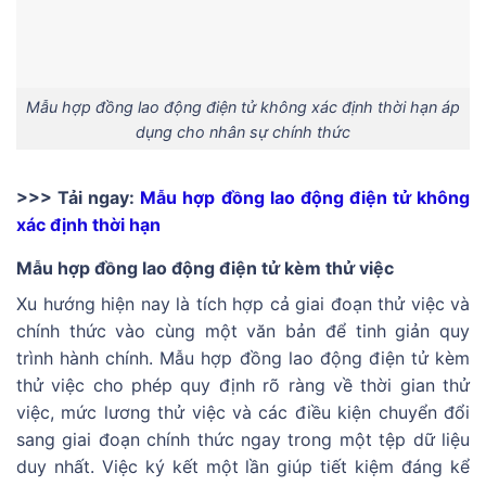
Mẫu hợp đồng lao động điện tử không xác định thời hạn áp
dụng cho nhân sự chính thức
>>> Tải ngay:
Mẫu hợp đồng lao động điện tử không
xác định thời hạn
Mẫu hợp đồng lao động điện tử kèm thử việc
Xu hướng hiện nay là tích hợp cả giai đoạn thử việc và
chính thức vào cùng một văn bản để tinh giản quy
trình hành chính. Mẫu hợp đồng lao động điện tử kèm
thử việc cho phép quy định rõ ràng về thời gian thử
việc, mức lương thử việc và các điều kiện chuyển đổi
sang giai đoạn chính thức ngay trong một tệp dữ liệu
duy nhất. Việc ký kết một lần giúp tiết kiệm đáng kể