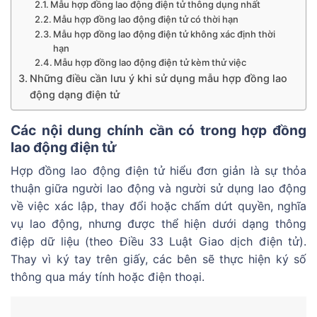
Mẫu hợp đồng lao động điện tử thông dụng nhất
Mẫu hợp đồng lao động điện tử có thời hạn
Mẫu hợp đồng lao động điện tử không xác định thời
hạn
Mẫu hợp đồng lao động điện tử kèm thử việc
Những điều cần lưu ý khi sử dụng mẫu hợp đồng lao
động dạng điện tử
Các nội dung chính cần có trong hợp đồng
lao động điện tử
Hợp đồng lao động điện tử hiểu đơn giản là sự thỏa
thuận giữa người lao động và người sử dụng lao động
về việc xác lập, thay đổi hoặc chấm dứt quyền, nghĩa
vụ lao động, nhưng được thể hiện dưới dạng thông
điệp dữ liệu (theo Điều 33 Luật Giao dịch điện tử).
Thay vì ký tay trên giấy, các bên sẽ thực hiện ký số
thông qua máy tính hoặc điện thoại.