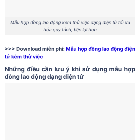
Mẫu hợp đồng lao động kèm thử việc dạng điện tử tối ưu
hóa quy trình, tiện lợi hơn
>>> Download miễn phí:
Mẫu hợp đồng lao động điện
tử kèm thử việc
Những điều cần lưu ý khi sử dụng mẫu hợp
đồng lao động dạng điện tử