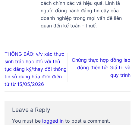
cách chính xác và hiệu quả. Linh là
người đồng hành đáng tin cậy của
doanh nghiệp trong mọi vấn đề liên
quan đến kế toán - thuế.
THÔNG BÁO: v/v xác thực
Chứng thực hợp đồng lao
sinh trắc học đối với thủ
động điện tử: Giá trị và
tục đăng ký/thay đổi thông
quy trình
tin sử dụng hóa đơn điện
tử từ 15/05/2026
Leave a Reply
You must be
logged in
to post a comment.