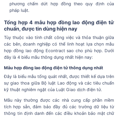
phương chấm dứt hợp đồng theo quy định của
pháp luật.
Tổng hợp 4 mẫu hợp đồng lao động điện tử
chuẩn, được tin dùng hiện nay
Tùy thuộc vào tính chất công việc và thỏa thuận giữa
các bên, doanh nghiệp có thể linh hoạt lựa chọn mẫu
hợp đồng lao động Econtract sao cho phù hợp. Dưới
đây là 4 biểu mẫu thông dụng nhất hiện nay:
Mẫu hợp đồng lao động điện tử thông dụng nhất
Đây là biểu mẫu tổng quát nhất, được thiết kế dựa trên
sự giao thoa giữa Bộ luật Lao động và các tiêu chuẩn
kỹ thuật nghiêm ngặt của Luật Giao dịch điện tử.
Mẫu này thường được các nhà cung cấp phần mềm
tích hợp sẵn, đảm bảo đầy đủ các trường dữ liệu từ
thông tin định danh đến các điều khoản bảo mật chữ