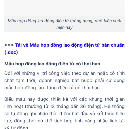
Mẫu hợp đồng lao động điện tử thông dụng, phổ biến nhất
hiện nay
>>>
Tải về Mẫu hợp đồng lao động điện tử bản chuẩn
(.doc)
Mẫu hợp đồng lao động điện tử có thời hạn
Đối với những vị trí công việc theo dự án hoặc có tính
chất tạm thời, doanh nghiệp bắt buộc phải sử dụng
mẫu hợp đồng lao động điện tử có thời hạn.
Biểu mẫu này được thiết kế với các khung thời gian
linh hoạt (thường từ 12 tháng đến 36 tháng). Hệ thống
sẽ tự động ghi nhận thời điểm bắt đầu và kết thúc hiệu
lực, đồng thời có thể tích hợp tính năng nhắc lịch tái
ký tự động.