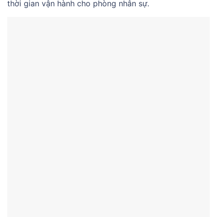
thời gian vận hành cho phòng nhân sự.