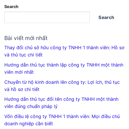
Search
Search
Bài viết mới nhất
Thay đổi chủ sở hữu công ty TNHH 1 thành viên: Hồ sơ
và thủ tục chi tiết
Hướng dẫn thủ tục thành lập công ty TNHH một thành
viên mới nhất
Chuyển từ hộ kinh doanh lên công ty: Lợi ích, thủ tục
và hồ sơ chi tiết
Hướng dẫn thủ tục đổi tên công ty TNHH một thành
viên đúng chuẩn pháp lý
Vốn điều lệ công ty TNHH 1 thành viên: Mọi điều chủ
doanh nghiệp cần biết