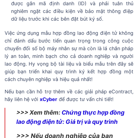
được gắn mã định danh (ID) và phải tuân thủ
nghiêm ngặt các điều kiện về bảo mật thông điệp
dữ liệu trước khi các bên đặt bút ký số.
Việc ứng dụng mẫu hợp đồng lao động điện tử không
chỉ đánh dấu bước tiến quan trọng trong công cuộc
chuyển đổi số bộ máy nhân sự mà còn là lá chắn pháp
lý an toàn, minh bạch cho cả doanh nghiệp và người
lao động. Hy vọng bộ tài liệu và biểu mẫu trên đây sẽ
giúp bạn triển khai quy trình ký kết hợp đồng một
cách chuyên nghiệp và hiệu quả nhất!
Nếu bạn cần hỗ trợ thêm về các giải pháp eContract,
hãy liên hệ với
xCyber
để được tư vấn chi tiết!
>>> Xem thêm:
Chứng thực hợp đồng
lao động điện tử: Giá trị và quy trình
>>> Nếu doanh nghiệp của bạn