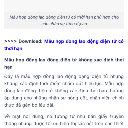
Mẫu hợp đồng lao động điện tử có thời hạn phù hợp cho
các nhân sự theo dự án
>>>> Download:
Mẫu hợp đồng lao động điện tử có
thời hạn
Mẫu hợp đồng lao động điện tử không xác định thời
hạn
Đây là mẫu hợp đồng lao động dạng điện tử nhưng
không xác định thời điểm chấm dứt hiệu lực. Mẫu hợp
đồng lao động điện tử không xác định thời hạn thường
áp dụng cho những nhân sự nòng cốt, nhân viên chính
thức đã gắn bó lâu dài.
Về mặt nội dung, nó tương tự như bản giấy truyền
thống nhưng được tối ưu hiển thị sắc nét trên các thiết