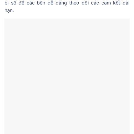
bị số để các bên dễ dàng theo dõi các cam kết dài
hạn.