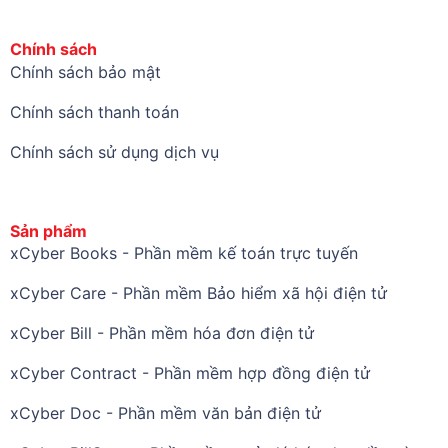
Chính sách
Chính sách bảo mật
Chính sách thanh toán
Chính sách sử dụng dịch vụ
Sản phẩm
xCyber Books - Phần mềm kế toán trực tuyến
xCyber Care - Phần mềm Bảo hiểm xã hội điện tử
xCyber Bill - Phần mềm hóa đơn điện tử
xCyber Contract - Phần mềm hợp đồng điện tử
xCyber Doc - Phần mềm văn bản điện tử