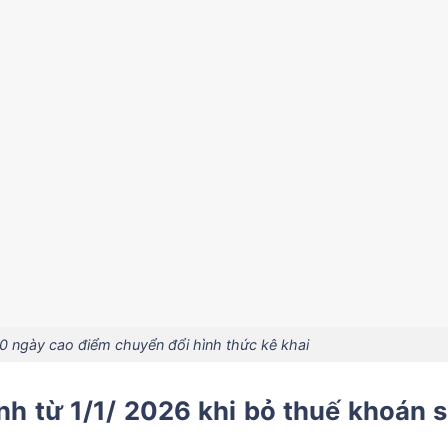
0 ngày cao điểm chuyển đổi hình thức kê khai
nh từ 1/1/ 2026 khi bỏ thuế khoán 