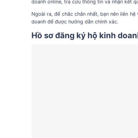
doanh online, tra cứu thông tin và nhận kết q
Ngoài ra, để chắc chắn nhất, bạn nên liên hệ
doanh để được hướng dẫn chính xác.
Hồ sơ đăng ký hộ kinh doan