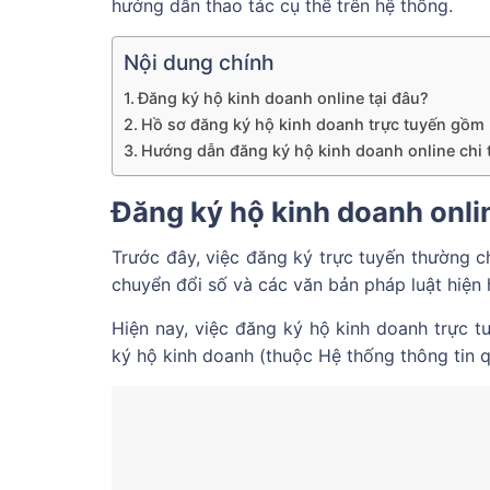
hướng dẫn thao tác cụ thể trên hệ thống.
Nội dung chính
Đăng ký hộ kinh doanh online tại đâu?
Hồ sơ đăng ký hộ kinh doanh trực tuyến gồm
Hướng dẫn đăng ký hộ kinh doanh online chi t
Đăng ký hộ kinh doanh onlin
Trước đây, việc đăng ký trực tuyến thường chỉ
chuyển đổi số và các văn bản pháp luật hiện
Hiện nay, việc đăng ký hộ kinh doanh trực t
ký hộ kinh doanh (thuộc Hệ thống thông tin 