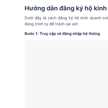
Hướng dẫn đăng ký hộ kinh d
Dưới đây là cách đăng ký hộ kinh doanh onl
đúng trình tự để tránh sai sót.
Bước 1: Truy cập và đăng nhập hệ thống