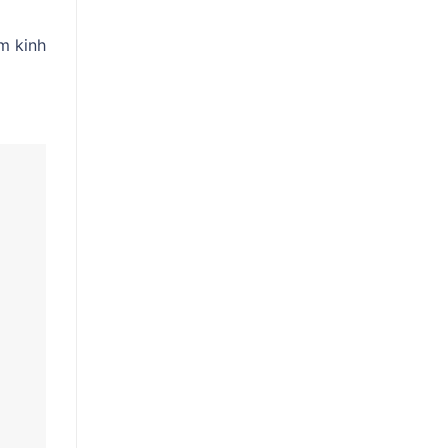
m kinh