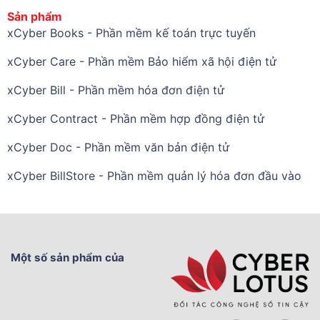
Sản phẩm
xCyber Books - Phần mềm kế toán trực tuyến
xCyber Care - Phần mềm Bảo hiểm xã hội điện tử
xCyber Bill - Phần mềm hóa đơn điện tử
xCyber Contract - Phần mềm hợp đồng điện tử
xCyber Doc - Phần mềm văn bản điện tử
xCyber BillStore - Phần mềm quản lý hóa đơn đầu vào
Một số sản phẩm của