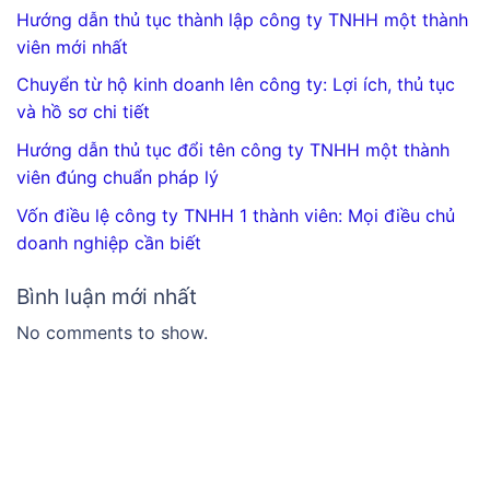
Hướng dẫn thủ tục thành lập công ty TNHH một thành
viên mới nhất
Chuyển từ hộ kinh doanh lên công ty: Lợi ích, thủ tục
và hồ sơ chi tiết
Hướng dẫn thủ tục đổi tên công ty TNHH một thành
viên đúng chuẩn pháp lý
Vốn điều lệ công ty TNHH 1 thành viên: Mọi điều chủ
doanh nghiệp cần biết
Bình luận mới nhất
No comments to show.