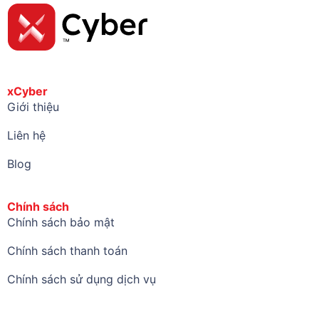
xCyber
Giới thiệu
Liên hệ
Blog
Chính sách
Chính sách bảo mật
Chính sách thanh toán
Chính sách sử dụng dịch vụ