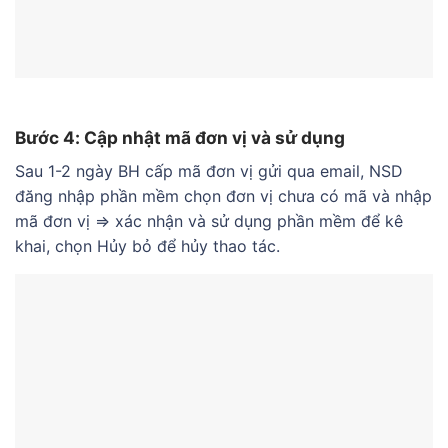
Bước 4: Cập nhật mã đơn vị và sử dụng
Sau 1-2 ngày BH cấp mã đơn vị gửi qua email, NSD
đăng nhập phần mềm chọn đơn vị chưa có mã và nhập
mã đơn vị => xác nhận và sử dụng phần mềm để kê
khai, chọn Hủy bỏ để hủy thao tác.