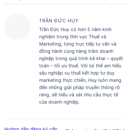
TRẦN ĐỨC HUY
Trần Đức Huy có hơn 5 năm kinh
nghiệm trong lĩnh vực Thuế và
Marketing, từng trực tiếp tư vấn và
đồng hành cùng hàng trăm doanh
nghiệp trong quá trình kê khai – quyết
toán – tối ưu thuế. Với lợi thế am hiểu
sâu nghiệp vụ thuế kết hợp tư duy
marketing thực chiến, Huy luôn mang
đến những giải pháp truyền thông rõ
ràng, dễ hiểu và sát nhu cầu thực tế
của doanh nghiệp.
Hướng dẫn đăng ký cấp