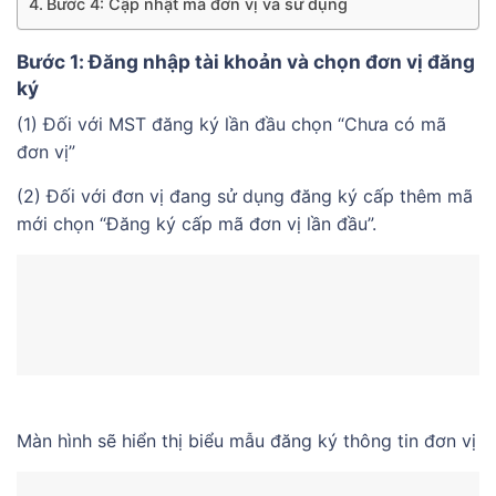
Bước 4: Cập nhật mã đơn vị và sử dụng
Bước 1: Đăng nhập tài khoản và chọn đơn vị đăng
ký
(1) Đối với MST đăng ký lần đầu chọn “Chưa có mã
đơn vị”
(2) Đối với đơn vị đang sử dụng đăng ký cấp thêm mã
mới chọn “Đăng ký cấp mã đơn vị lần đầu”.
Màn hình sẽ hiển thị biểu mẫu đăng ký thông tin đơn vị