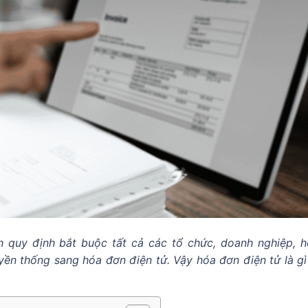
uy định bắt buộc tất cả các tổ chức, doanh nghiệp, h
ền thống sang hóa đơn điện tử. Vậy hóa đơn điện tử là gì 