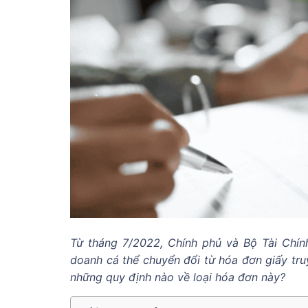
Từ tháng 7/2022, Chính phủ và Bộ Tài Chính q
doanh cá thể chuyển đổi từ hóa đơn giấy truy
những quy định nào về loại hóa đơn này?