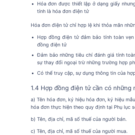
Hóa đơn được thiết lập ở dạng giấy nhưng
tính là hóa đơn điện tử
Hóa đơn điện tử chỉ hợp lệ khi thỏa mãn nhữ
Hợp đồng điện tử đảm bảo tính toàn vẹn
đồng điện tử
Đảm bảo những tiêu chí đánh giá tính to
sự thay đổi ngoại trừ những trường hợp ph
Có thể truy cập, sự dụng thông tin của hợp
1.4 Hợp đồng điện tử cần có những 
a) Tên hóa đơn, ký hiệu hóa đơn, ký hiệu mẫu
hóa đơn thực hiện theo quy định tại Phụ lục 
b) Tên, địa chỉ, mã số thuế của người bán.
c) Tên, địa chỉ, mã số thuế của người mua.