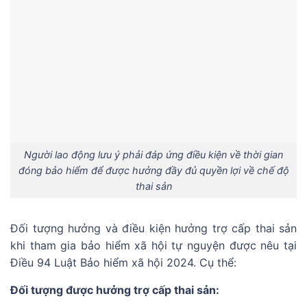
Người lao động lưu ý phải đáp ứng điều kiện về thời gian
đóng bảo hiểm để được hưởng đầy đủ quyền lợi về chế độ
thai sản
Đối tượng hưởng và điều kiện hưởng trợ cấp thai sản
khi tham gia bảo hiểm xã hội tự nguyện được nêu tại
Điều 94 Luật Bảo hiểm xã hội 2024. Cụ thể:
Đối tượng được hưởng trợ cấp thai sản: