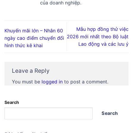
của doanh nghiệp.
Mẫu hợp đồng thử việc
Khuyến mãi lớn – Nhân 60
2026 mới nhất theo Bộ luật
ngày cao điểm chuyển đổi
Lao động và các lưu ý
hình thức kê khai
Leave a Reply
You must be
logged in
to post a comment.
Search
Search