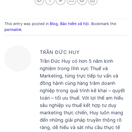
This entry was posted in
Blog
,
Bảo hiểm xã hội
. Bookmark the
permalink
.
TRẦN ĐỨC HUY
Trần Đức Huy có hơn 5 năm kinh
nghiệm trong lĩnh vực Thuế và
Marketing, từng trực tiếp tư vấn và
đồng hành cùng hàng trăm doanh
nghiệp trong quá trình kê khai – quyết
toán – tối ưu thuế. Với lợi thế am hiểu
sâu nghiệp vụ thuế kết hợp tư duy
marketing thực chiến, Huy luôn mang
đến những giải pháp truyền thông rõ
ràng, dễ hiểu và sát nhu cầu thực tế