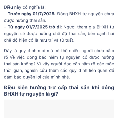
Điều này có nghĩa là:
–
Trước ngày 01/7/2025:
Đóng BHXH tự nguyện chưa
được hưởng thai sản.
–
Từ ngày 01/7/2025 trở đi:
Người tham gia BHXH tự
nguyện sẽ được hưởng chế độ thai sản, bên cạnh hai
chế độ hiện có là hưu trí và tử tuất.
Đây là quy định mới mà có thể nhiều người chưa nắm
rõ về việc đóng bảo hiểm tự nguyện có được hưởng
thai sản không? Vì vậy người đọc cần nắm rõ các mốc
thời gian, nghiên cứu thêm các quy định liên quan để
đảm bảo quyền lợi của mình nhé.
Điều kiện hưởng trợ cấp thai sản khi đóng
BHXH tự nguyện là gì?