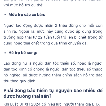
với mức hỗ trợ cụ thể:
Mức trợ cấp cơ bản:
Người lao động được nhận 2 triệu đồng cho mỗi con
sinh ra. Ngoài ra, mức này cũng được áp dụng trong
trường hợp thai từ 22 tuần tuổi trở lên bị chết trong tử
cung hoặc thai chết trong quá trình chuyển dạ.
Hỗ trợ bổ sung:
Lao động nữ là người dân tộc thiểu số, hoặc là người
dân tộc Kinh có chồng là người dân tộc thiểu số thuộc
hộ nghèo, sẽ được hưởng thêm chính sách hỗ trợ đặc
thù theo quy định.
Phải đóng bảo hiểm tự nguyện bao nhiêu để
được hưởng thai sản?
Khi Luật BHXH 2024 có hiệu lực, người tham gia BHXH