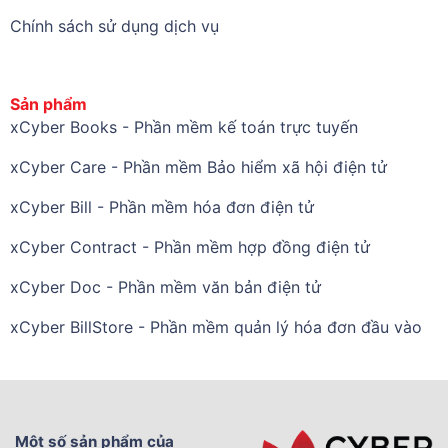
Chính sách sử dụng dịch vụ
Sản phẩm
xCyber Books - Phần mềm kế toán trực tuyến
xCyber Care - Phần mềm Bảo hiểm xã hội điện tử
xCyber Bill - Phần mềm hóa đơn điện tử
xCyber Contract - Phần mềm hợp đồng điện tử
xCyber Doc - Phần mềm văn bản điện tử
xCyber BillStore - Phần mềm quản lý hóa đơn đầu vào
Một số sản phẩm của