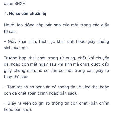
quan BHXH.
Hồ sơ cần chuẩn bị
Người lao động nộp bản sao của một trong các giấy
tờ sau:
– Giấy khai sinh, trích lục khai sinh hoặc giấy chứng
sinh của con.
Trường hợp thai chết trong tử cung, chết khi chuyển
dạ, hoặc con mất ngay sau khi sinh mà chưa được cấp
giấy chứng sinh, hồ sơ cần có một trong các giấy tờ
thay thế sau:
– Tóm tắt hồ sơ bệnh án có thông tin về việc thai hoặc
con đã chết (bản chính hoặc bản sao).
– Giấy ra viện có ghi rõ thông tin con chết (bản chính
hoặc bản sao).