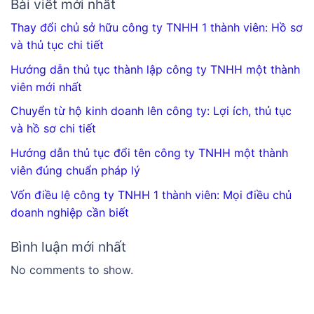
Bài viết mới nhất
Thay đổi chủ sở hữu công ty TNHH 1 thành viên: Hồ sơ
và thủ tục chi tiết
Hướng dẫn thủ tục thành lập công ty TNHH một thành
viên mới nhất
Chuyển từ hộ kinh doanh lên công ty: Lợi ích, thủ tục
và hồ sơ chi tiết
Hướng dẫn thủ tục đổi tên công ty TNHH một thành
viên đúng chuẩn pháp lý
Vốn điều lệ công ty TNHH 1 thành viên: Mọi điều chủ
doanh nghiệp cần biết
Bình luận mới nhất
No comments to show.