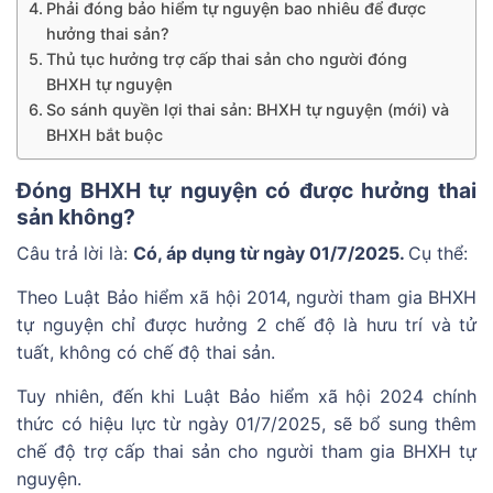
Phải đóng bảo hiểm tự nguyện bao nhiêu để được
hưởng thai sản?
Thủ tục hưởng trợ cấp thai sản cho người đóng
BHXH tự nguyện
So sánh quyền lợi thai sản: BHXH tự nguyện (mới) và
BHXH bắt buộc
Đóng BHXH tự nguyện có được hưởng thai
sản không?
Câu trả lời là:
Có, áp dụng từ ngày 01/7/2025.
Cụ thể:
Theo Luật Bảo hiểm xã hội 2014, người tham gia BHXH
tự nguyện chỉ được hưởng 2 chế độ là hưu trí và tử
tuất, không có chế độ thai sản.
Tuy nhiên, đến khi Luật Bảo hiểm xã hội 2024 chính
thức có hiệu lực từ ngày 01/7/2025, sẽ bổ sung thêm
chế độ trợ cấp thai sản cho người tham gia BHXH tự
nguyện.