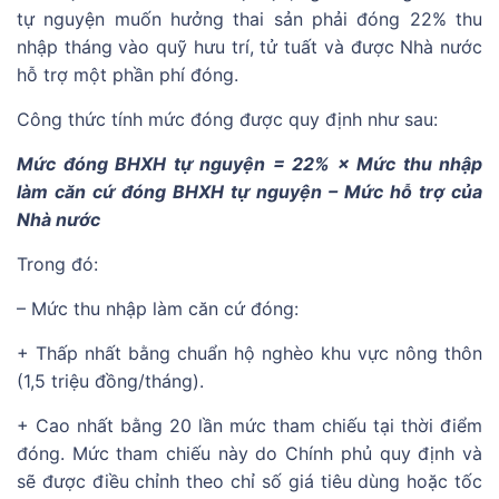
tự nguyện muốn hưởng thai sản phải đóng 22% thu
nhập tháng vào quỹ hưu trí, tử tuất và được Nhà nước
hỗ trợ một phần phí đóng.
Công thức tính mức đóng được quy định như sau:
Mức đóng BHXH tự nguyện = 22% × Mức thu nhập
làm căn cứ đóng BHXH tự nguyện – Mức hỗ trợ của
Nhà nước
Trong đó:
– Mức thu nhập làm căn cứ đóng:
+ Thấp nhất bằng chuẩn hộ nghèo khu vực nông thôn
(1,5 triệu đồng/tháng).
+ Cao nhất bằng 20 lần mức tham chiếu tại thời điểm
đóng. Mức tham chiếu này do Chính phủ quy định và
sẽ được điều chỉnh theo chỉ số giá tiêu dùng hoặc tốc