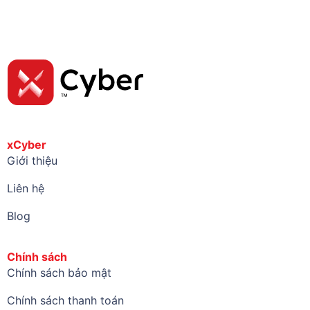
xCyber
Giới thiệu
Liên hệ
Blog
Chính sách
Chính sách bảo mật
Chính sách thanh toán