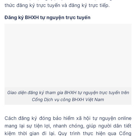
thức đăng ký trực tuyến và đăng ký trực tiếp.
Đăng ký BHXH tự nguyện trực tuyến
Giao diện đăng ký tham gia BHXH tự nguyện trực tuyến trên
Cổng Dịch vụ công BHXH Việt Nam
Cách đăng ký đóng bảo hiểm xã hội tự nguyện online
mang lại sự tiện lợi, nhanh chóng, giúp người dân tiết
kiệm thời gian đi lại. Quy trình thực hiện qua Cổng