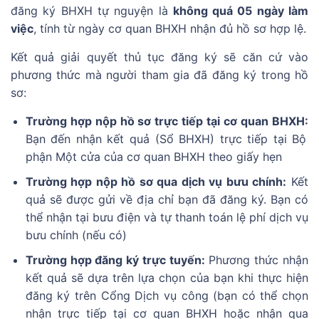
đăng ký BHXH tự nguyện là
không quá 05 ngày làm
việc
, tính từ ngày cơ quan BHXH nhận đủ hồ sơ hợp lệ.
Kết quả giải quyết thủ tục đăng ký sẽ căn cứ vào
phương thức mà người tham gia đã đăng ký trong hồ
sơ:
Trường hợp nộp hồ sơ trực tiếp tại cơ quan BHXH:
Bạn đến nhận kết quả (Sổ BHXH) trực tiếp tại Bộ
phận Một cửa của cơ quan BHXH theo giấy hẹn
Trường hợp nộp hồ sơ qua dịch vụ bưu chính:
Kết
quả sẽ được gửi về địa chỉ bạn đã đăng ký. Bạn có
thể nhận tại bưu điện và tự thanh toán lệ phí dịch vụ
bưu chính (nếu có)
Trường hợp đăng ký trực tuyến:
Phương thức nhận
kết quả sẽ dựa trên lựa chọn của bạn khi thực hiện
đăng ký trên Cổng Dịch vụ công (bạn có thể chọn
nhận trực tiếp tại cơ quan BHXH hoặc nhận qua