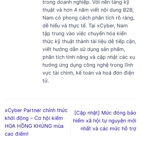
trong doanh nghiệp. Với nền tảng kỹ
thuật và hơn 4 năm viết nội dung B2B,
Nam có phong cách phân tích rõ ràng,
dễ hiểu và thực tế. Tại xCyber, Nam
tập trung vào việc chuyển hóa kiến
thức kỹ thuật thành tài liệu dễ tiếp cận,
viết hướng dẫn sử dụng sản phẩm,
phân tích tính năng và cập nhật các xu
hướng ứng dụng công nghệ trong lĩnh
vực tài chính, kế toán và hoá đơn điện
tử.
xCyber Partner chính thức
[Cập nhật] Mức đóng bảo
khởi động – Cơ hội kiếm
hiểm xã hội tự nguyện mới
HOA HỒNG KHỦNG mùa
nhất và các mức hỗ trợ
cao điểm!