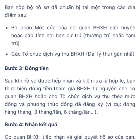
Bạn nộp bộ hồ sơ đã chuẩn bị tại một trong các địa
điểm sau:
Bộ phận Một cửa của cơ quan BHXH cấp huyện
hoặc cấp tỉnh nơi bạn cư trú (thường trú hoặc tạm
trú)
Các Tổ chức dịch vụ thu BHXH (Đại lý thu) gần nhất
Bước 3: Đóng tiền
Sau khi hồ sơ được tiếp nhận và kiểm tra là hợp lệ, bạn
thực hiện đóng tiền tham gia BHXH tự nguyện cho cơ
quan BHXH hoặc cho Tổ chức dịch vụ thu theo mức
đóng và phương thức đóng đã đăng ký (ví dụ: đóng
hàng tháng, 3 tháng/lần, 6 tháng/lần…).
Bước 4: Nhận kết quả
Cơ quan BHXH tiếp nhận và giải quyết hồ sơ của bạn.