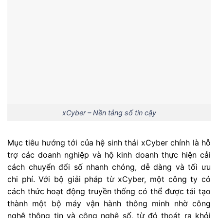
xCyber – Nền tảng số tin cậy
Mục tiêu hướng tới của hệ sinh thái xCyber chính là hỗ
trợ các doanh nghiệp và hộ kinh doanh thực hiện cải
cách chuyển đổi số nhanh chóng, dễ dàng và tối ưu
chi phí. Với bộ giải pháp từ xCyber, một công ty có
cách thức hoạt động truyền thống có thể được tái tạo
thành một bộ máy vận hành thông minh nhờ công
nghệ thông tin và công nghệ số, từ đó thoát ra khỏi