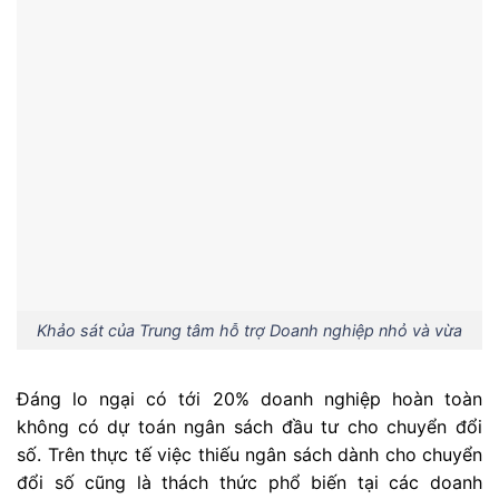
Khảo sát của Trung tâm hỗ trợ Doanh nghiệp nhỏ và vừa
Đáng lo ngại có tới 20% doanh nghiệp hoàn toàn
không có dự toán ngân sách đầu tư cho chuyển đổi
số. Trên thực tế việc thiếu ngân sách dành cho chuyển
đổi số cũng là thách thức phổ biến tại các doanh