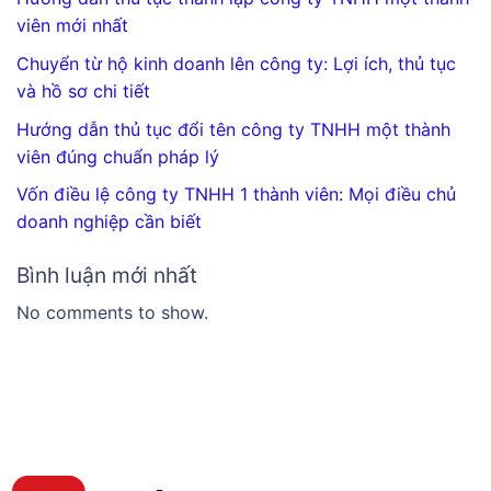
viên mới nhất
Chuyển từ hộ kinh doanh lên công ty: Lợi ích, thủ tục
và hồ sơ chi tiết
Hướng dẫn thủ tục đổi tên công ty TNHH một thành
viên đúng chuẩn pháp lý
Vốn điều lệ công ty TNHH 1 thành viên: Mọi điều chủ
doanh nghiệp cần biết
Bình luận mới nhất
No comments to show.