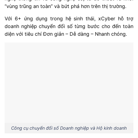
“vùng trũng an toàn” và bứt phá hơn trên thị trường.
Với 6+ ứng dụng trong hệ sinh thái, xCyber hỗ trợ
doanh nghiệp chuyển đổi số từng bước cho đến toàn
diện với tiêu chí Đơn giản – Dễ dàng – Nhanh chóng.
Công cụ chuyển đổi số Doanh nghiệp và Hộ kinh doanh