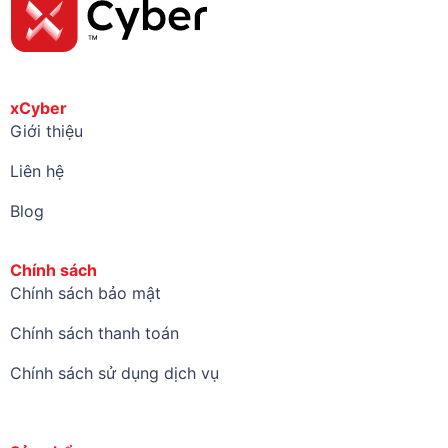
xCyber
Giới thiệu
Liên hệ
Blog
Chính sách
Chính sách bảo mật
Chính sách thanh toán
Chính sách sử dụng dịch vụ