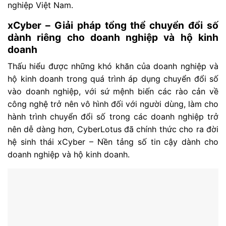
nghiệp Việt Nam.
xCyber – Giải pháp tổng thể chuyển đổi số
dành riêng cho doanh nghiệp và hộ kinh
doanh
Thấu hiểu được những khó khăn của doanh nghiệp và
hộ kinh doanh trong quá trình áp dụng chuyển đổi số
vào doanh nghiệp, với sứ mệnh biến các rào cản về
công nghệ trở nên vô hình đối với người dùng, làm cho
hành trình chuyển đổi số trong các doanh nghiệp trở
nên dễ dàng hơn, CyberLotus đã chính thức cho ra đời
hệ sinh thái xCyber – Nền tảng số tin cậy dành cho
doanh nghiệp và hộ kinh doanh.