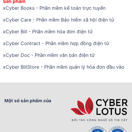
Sản phẩm
xCyber Books - Phần mềm kế toán trực tuyến
xCyber Care - Phần mềm Bảo hiểm xã hội điện tử
xCyber Bill - Phần mềm hóa đơn điện tử
xCyber Contract - Phần mềm hợp đồng điện tử
xCyber Doc - Phần mềm văn bản điện tử
xCyber BillStore - Phần mềm quản lý hóa đơn đầu vào
Một số sản phẩm của