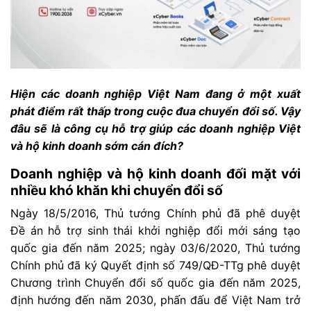
Hiện các doanh nghiệp Việt Nam đang ở một xuất
phát điểm rất thấp trong cuộc đua chuyển đổi số. Vậy
đâu sẽ là công cụ hỗ trợ giúp các doanh nghiệp Việt
và hộ kinh doanh sớm cán đích?
Doanh nghiệp và hộ kinh doanh đối mặt với
nhiều khó khăn khi chuyển đổi số
Ngày 18/5/2016, Thủ tướng Chính phủ đã phê duyệt
Đề án hỗ trợ sinh thái khởi nghiệp đổi mới sáng tạo
quốc gia đến năm 2025; ngày 03/6/2020, Thủ tướng
Chính phủ đã ký Quyết định số 749/QĐ-TTg phê duyệt
Chương trình Chuyển đổi số quốc gia đến năm 2025,
định hướng đến năm 2030, phấn đấu để Việt Nam trở