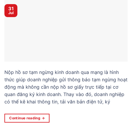
31
Jul
Nộp hồ sơ tạm ngừng kinh doanh qua mạng là hình
thức giúp doanh nghiệp gửi thông báo tạm ngừng hoạt
động mà không cần nộp hồ sơ giấy trực tiếp tại cơ
quan đăng ký kinh doanh. Thay vào đó, doanh nghiệp
có thể kê khai thông tin, tải văn bản điện tử, ký
Continue reading
→