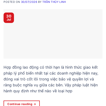
POSTED ON
30/07/2026
BY
TRẦN THÙY LINH
30
Jul
Hợp đồng lao động có thời hạn là hình thức giao kết
pháp lý phổ biến nhất tại các doanh nghiệp hiện nay,
đóng vai trò cốt lõi trong việc bảo vệ quyền lợi và
ràng buộc nghĩa vụ giữa các bên. Vậy pháp luật hiện
hành quy định như thế nào về loại hợp
Continue reading
→