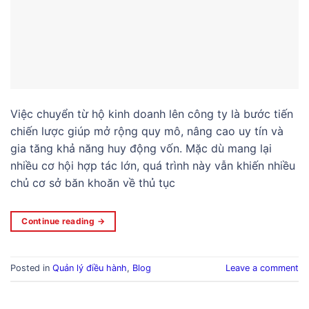
Việc chuyển từ hộ kinh doanh lên công ty là bước tiến
chiến lược giúp mở rộng quy mô, nâng cao uy tín và
gia tăng khả năng huy động vốn. Mặc dù mang lại
nhiều cơ hội hợp tác lớn, quá trình này vẫn khiến nhiều
chủ cơ sở băn khoăn về thủ tục
Continue reading
→
Posted in
Quản lý điều hành
,
Blog
Leave a comment