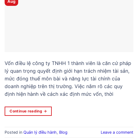
Aug
Vốn điều lệ công ty TNHH 1 thành viên là căn cứ pháp
lý quan trọng quyết định giới hạn trách nhiệm tài sản,
mức đóng thuế môn bài và năng lực tài chính của
doanh nghiệp trên thị trường. Việc nắm rõ các quy
định hiện hành về cách xác định mức vốn, thời
Continue reading
→
Posted in
Quản lý điều hành
,
Blog
Leave a comment