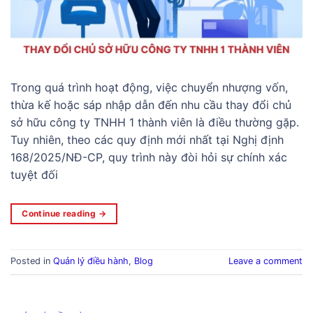
Trong quá trình hoạt động, việc chuyển nhượng vốn,
thừa kế hoặc sáp nhập dẫn đến nhu cầu thay đổi chủ
sở hữu công ty TNHH 1 thành viên là điều thường gặp.
Tuy nhiên, theo các quy định mới nhất tại Nghị định
168/2025/NĐ-CP, quy trình này đòi hỏi sự chính xác
tuyệt đối
Continue reading
→
Posted in
Quản lý điều hành
,
Blog
Leave a comment