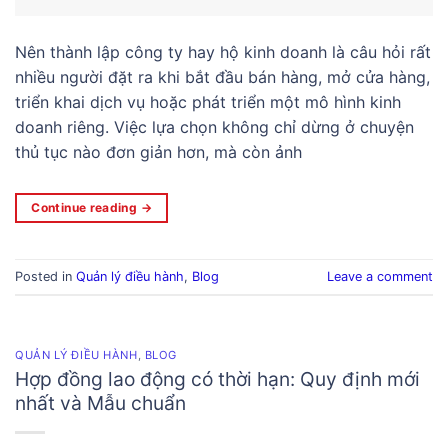
Nên thành lập công ty hay hộ kinh doanh là câu hỏi rất
nhiều người đặt ra khi bắt đầu bán hàng, mở cửa hàng,
triển khai dịch vụ hoặc phát triển một mô hình kinh
doanh riêng. Việc lựa chọn không chỉ dừng ở chuyện
thủ tục nào đơn giản hơn, mà còn ảnh
Continue reading
→
Posted in
Quản lý điều hành
,
Blog
Leave a comment
QUẢN LÝ ĐIỀU HÀNH
,
BLOG
Hợp đồng lao động có thời hạn: Quy định mới
nhất và Mẫu chuẩn