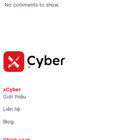
No comments to show.
xCyber
Giới thiệu
Liên hệ
Blog