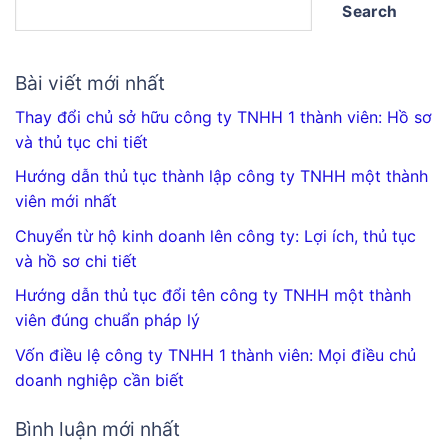
Search
Bài viết mới nhất
Thay đổi chủ sở hữu công ty TNHH 1 thành viên: Hồ sơ
và thủ tục chi tiết
Hướng dẫn thủ tục thành lập công ty TNHH một thành
viên mới nhất
Chuyển từ hộ kinh doanh lên công ty: Lợi ích, thủ tục
và hồ sơ chi tiết
Hướng dẫn thủ tục đổi tên công ty TNHH một thành
viên đúng chuẩn pháp lý
Vốn điều lệ công ty TNHH 1 thành viên: Mọi điều chủ
doanh nghiệp cần biết
Bình luận mới nhất