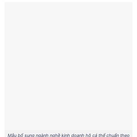
Mẫu bổ sung ngành nghề kinh doanh hộ cá thể chuẩn theo