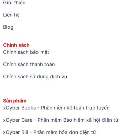
Giới thiệu
Liên hệ
Blog
Chính sách
Chính sách bảo mật
Chính sách thanh toán
Chính sách sử dụng dịch vụ
Sản phẩm
xCyber Books - Phần mềm kế toán trực tuyến
xCyber Care - Phần mềm Bảo hiểm xã hội điện tử
xCyber Bill - Phần mềm hóa đơn điện tử