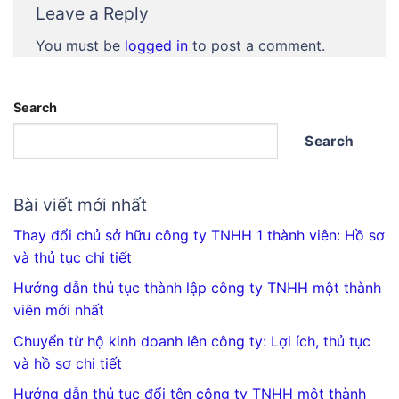
Leave a Reply
You must be
logged in
to post a comment.
Search
Search
Bài viết mới nhất
Thay đổi chủ sở hữu công ty TNHH 1 thành viên: Hồ sơ
và thủ tục chi tiết
Hướng dẫn thủ tục thành lập công ty TNHH một thành
viên mới nhất
Chuyển từ hộ kinh doanh lên công ty: Lợi ích, thủ tục
và hồ sơ chi tiết
Hướng dẫn thủ tục đổi tên công ty TNHH một thành