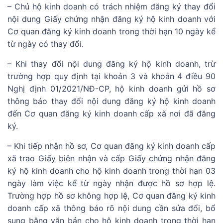
– Chủ hộ kinh doanh có trách nhiệm đăng ký thay đổi
nội dung Giấy chứng nhận đăng ký hộ kinh doanh với
Cơ quan đăng ký kinh doanh trong thời hạn 10 ngày kể
từ ngày có thay đổi.
– Khi thay đổi nội dung đăng ký hộ kinh doanh, trừ
trường hợp quy định tại khoản 3 và khoản 4 điều 90
Nghị định 01/2021/NĐ-CP, hộ kinh doanh gửi hồ sơ
thông báo thay đổi nội dung đăng ký hộ kinh doanh
đến Cơ quan đăng ký kinh doanh cấp xã nơi đã đăng
ký.
– Khi tiếp nhận hồ sơ, Cơ quan đăng ký kinh doanh cấp
xã trao Giấy biên nhận và cấp Giấy chứng nhận đăng
ký hộ kinh doanh cho hộ kinh doanh trong thời hạn 03
ngày làm việc kể từ ngày nhận được hồ sơ hợp lệ.
Trường hợp hồ sơ không hợp lệ, Cơ quan đăng ký kinh
doanh cấp xã thông báo rõ nội dung cần sửa đổi, bổ
sung bằng văn bản cho hộ kinh doanh trong thời hạn