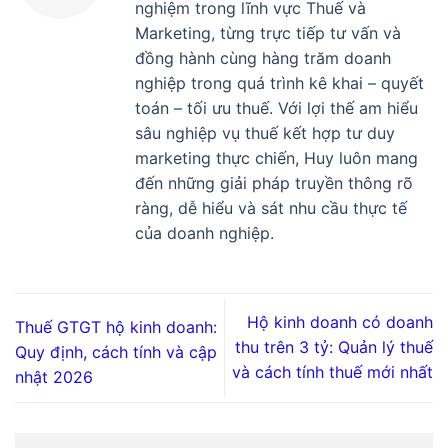
nghiệm trong lĩnh vực Thuế và
Marketing, từng trực tiếp tư vấn và
đồng hành cùng hàng trăm doanh
nghiệp trong quá trình kê khai – quyết
toán – tối ưu thuế. Với lợi thế am hiểu
sâu nghiệp vụ thuế kết hợp tư duy
marketing thực chiến, Huy luôn mang
đến những giải pháp truyền thông rõ
ràng, dễ hiểu và sát nhu cầu thực tế
của doanh nghiệp.
Hộ kinh doanh có doanh
Thuế GTGT hộ kinh doanh:
thu trên 3 tỷ: Quản lý thuế
Quy định, cách tính và cập
và cách tính thuế mới nhất
nhật 2026