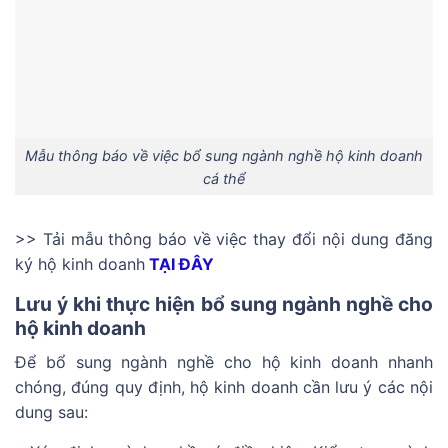
Mẫu thông báo về việc bổ sung ngành nghề hộ kinh doanh
cá thể
>> Tải mẫu
thông báo về việc thay đổi nội dung đăng
ký hộ kinh doanh
TẠI ĐÂY
Lưu ý khi thực hiện bổ sung ngành nghề cho
hộ kinh doanh
Để bổ sung ngành nghề cho hộ kinh doanh nhanh
chóng, đúng quy định, hộ kinh doanh cần lưu ý các nội
dung sau: