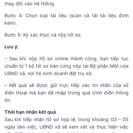
thay đổi vào hệ thống.
Bước 4: Chọn loại tài liệu (scan và tải tài liệu đính
kèm).
Bước 5: Ký xác thực và nộp hồ sơ.
Lưu ý:
– Sau khi nộp hồ sơ online thành công, bạn tiếp tục
chuẩn bị 1 bộ hồ sơ bản cứng nộp tại Bộ phận Một cửa
UBND xã, nơi hộ kinh doanh đặt trụ sở;
– Kết quả sẽ được gửi trực tiếp vào tin nhắn của số
điện thoại mà bạn đã nhập trong quá trình điền thông
tin.
Thời hạn nhận kết quả
Sau khi tiếp nhận hồ sơ hợp lệ, trong khoảng 03 – 05
ngày làm việc, UBND xã sẽ xem xét và thực hiện việc