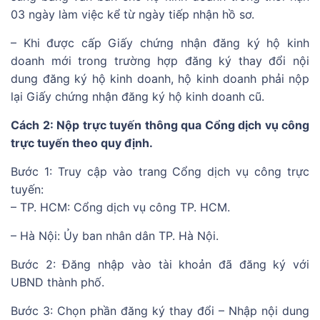
03 ngày làm việc kể từ ngày tiếp nhận hồ sơ.
– Khi được cấp Giấy chứng nhận đăng ký hộ kinh
doanh mới trong trường hợp đăng ký thay đổi nội
dung đăng ký hộ kinh doanh, hộ kinh doanh phải nộp
lại Giấy chứng nhận đăng ký hộ kinh doanh cũ.
Cách 2: Nộp trực tuyến thông qua Cổng dịch vụ công
trực tuyến theo quy định.
Bước 1: Truy cập vào trang Cổng dịch vụ công trực
tuyến:
– TP. HCM: Cổng dịch vụ công TP. HCM.
– Hà Nội: Ủy ban nhân dân TP. Hà Nội.
Bước 2: Đăng nhập vào tài khoản đã đăng ký với
UBND thành phố.
Bước 3: Chọn phần đăng ký thay đổi – Nhập nội dung