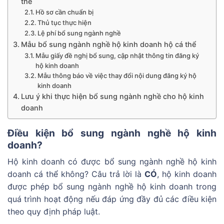
thể
Hồ sơ cần chuẩn bị
Thủ tục thực hiện
Lệ phí bổ sung ngành nghề
Mẫu bổ sung ngành nghề hộ kinh doanh hộ cá thể
Mẫu giấy đề nghị bổ sung, cập nhật thông tin đăng ký
hộ kinh doanh
Mẫu thông báo về việc thay đổi nội dung đăng ký hộ
kinh doanh
Lưu ý khi thực hiện bổ sung ngành nghề cho hộ kinh
doanh
Điều kiện bổ sung ngành nghề hộ kinh
doanh?
Hộ kinh doanh có được bổ sung ngành nghề hộ kinh
doanh cá thể không? Câu trả lời là
CÓ
, hộ kinh doanh
được phép bổ sung ngành nghề hộ kinh doanh trong
quá trình hoạt động nếu đáp ứng đầy đủ các điều kiện
theo quy định pháp luật.