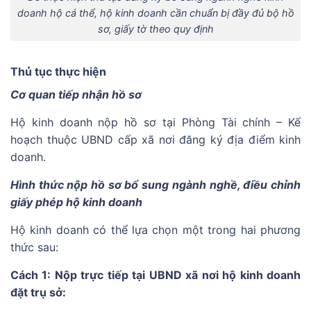
doanh hộ cá thể, hộ kinh doanh cần chuẩn bị đầy đủ bộ hồ
sơ, giấy tờ theo quy định
Thủ tục thực hiện
Cơ quan tiếp nhận hồ sơ
Hộ kinh doanh nộp hồ sơ tại Phòng Tài chính – Kế
hoạch thuộc UBND cấp xã nơi đăng ký địa điểm kinh
doanh.
Hình thức nộp hồ sơ bổ sung ngành nghề, điều chỉnh
giấy phép hộ kinh doanh
Hộ kinh doanh có thể lựa chọn một trong hai phương
thức sau:
Cách 1: Nộp trực tiếp tại UBND xã nơi hộ kinh doanh
đặt trụ sở: