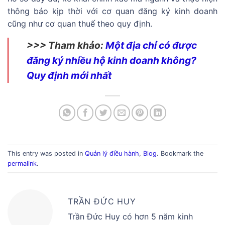
thông báo kịp thời với cơ quan đăng ký kinh doanh
cũng như cơ quan thuế theo quy định.
>>> Tham khảo:
Một địa chỉ có được
đăng ký nhiều hộ kinh doanh không?
Quy định mới nhất
This entry was posted in
Quản lý điều hành
,
Blog
. Bookmark the
permalink
.
TRẦN ĐỨC HUY
Trần Đức Huy có hơn 5 năm kinh