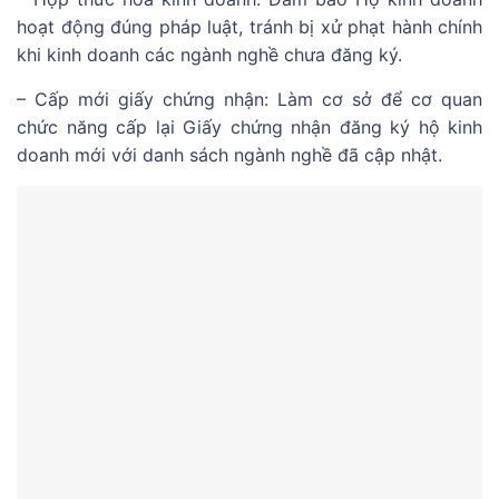
hoạt động đúng pháp luật, tránh bị xử phạt hành chính
khi kinh doanh các ngành nghề chưa đăng ký.
– Cấp mới giấy chứng nhận: Làm cơ sở để cơ quan
chức năng cấp lại Giấy chứng nhận đăng ký hộ kinh
doanh mới với danh sách ngành nghề đã cập nhật.