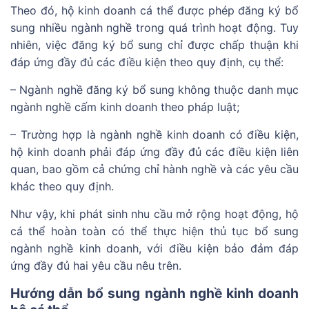
Theo đó, hộ kinh doanh cá thể được phép đăng ký bổ
sung nhiều ngành nghề trong quá trình hoạt động. Tuy
nhiên, việc đăng ký bổ sung chỉ được chấp thuận khi
đáp ứng đầy đủ các điều kiện theo quy định, cụ thể:
– Ngành nghề đăng ký bổ sung không thuộc danh mục
ngành nghề cấm kinh doanh theo pháp luật;
– Trường hợp là ngành nghề kinh doanh có điều kiện,
hộ kinh doanh phải đáp ứng đầy đủ các điều kiện liên
quan, bao gồm cả chứng chỉ hành nghề và các yêu cầu
khác theo quy định.
Như vậy, khi phát sinh nhu cầu mở rộng hoạt động, hộ
cá thể hoàn toàn có thể thực hiện thủ tục bổ sung
ngành nghề kinh doanh, với điều kiện bảo đảm đáp
ứng đầy đủ hai yêu cầu nêu trên.
Hướng dẫn bổ sung ngành nghề kinh doanh