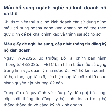
Mẫu bổ sung ngành nghề hộ kinh doanh hộ
cá thể
Khi thực hiện thủ tục, hộ kinh doanh cần sử dụng đúng
mẫu bổ sung ngành nghề kinh doanh hộ cá thể theo
quy định để kê khai chính xác và tránh sai sót hồ sơ.
Mẫu giấy đề nghị bổ sung, cập nhật thông tin đăng ký
hộ kinh doanh
Ngày 17/6/2025, Bộ trưởng Bộ Tài chính ban hành
Thông tư 43/2025/TT-BTC ban hành biểu mẫu sử dụng
trong lĩnh vực quản lý nhà nước đối với hộ kinh doanh,
tổ hợp tác, hợp tác xã, liên hiệp hợp tác xã khi tổ chức
chính quyền địa phương 02 cấp.
Trong đó có quy định về mẫu giấy đề nghị bổ sung,
cập nhật thông tin đăng ký hộ kinh doanh trong hệ
thống thông tin về đăng ký hộ kinh doanh.