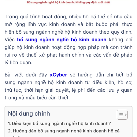
Trong quá trình hoạt động, nhiều hộ cá thể có nhu cầu
mở rộng lĩnh vực kinh doanh và bắt buộc phải thực
hiện bổ sung ngành nghề hộ kinh doanh theo quy định.
Việc
bổ sung ngành nghề hộ kinh doanh
không chỉ
giúp hộ kinh doanh hoạt động hợp pháp mà còn tránh
rủi ro về thuế, xử phạt hành chính và các vấn đề pháp
lý liên quan.
Bài viết dưới đây
xCyber
sẽ hướng dẫn chi tiết bổ
sung ngành nghề hộ kinh doanh từ điều kiện, hồ sơ,
thủ tục, thời hạn giải quyết, lệ phí đến các lưu ý quan
trọng và mẫu biểu cần thiết.
Nội dung chính
Điều kiện bổ sung ngành nghề hộ kinh doanh?
Hướng dẫn bổ sung ngành nghề kinh doanh hộ cá