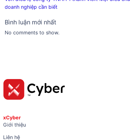
doanh nghiệp cần biết
Bình luận mới nhất
No comments to show.
xCyber
Giới thiệu
Liên hệ