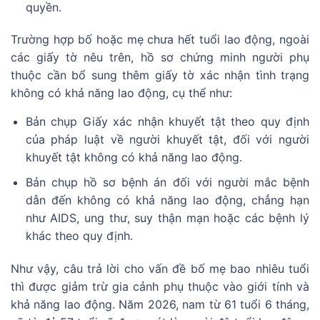
quyền.
Trường hợp bố hoặc mẹ chưa hết tuổi lao động, ngoài
các giấy tờ nêu trên, hồ sơ chứng minh người phụ
thuộc cần bổ sung thêm giấy tờ xác nhận tình trạng
không có khả năng lao động, cụ thể như:
Bản chụp Giấy xác nhận khuyết tật theo quy định
của pháp luật về người khuyết tật, đối với người
khuyết tật không có khả năng lao động.
Bản chụp hồ sơ bệnh án đối với người mắc bệnh
dẫn đến không có khả năng lao động, chẳng hạn
như AIDS, ung thư, suy thận mạn hoặc các bệnh lý
khác theo quy định.
Như vậy, câu trả lời cho vấn đề bố mẹ bao nhiêu tuổi
thì được giảm trừ gia cảnh phụ thuộc vào giới tính và
khả năng lao động. Năm 2026, nam từ 61 tuổi 6 tháng,