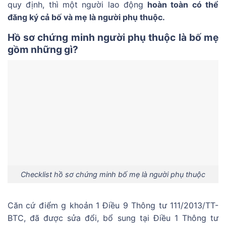
quy định, thì một người lao động
hoàn toàn có thể
đăng ký cả bố và mẹ là người phụ thuộc.
Hồ sơ chứng minh người phụ thuộc là bố mẹ
gồm những gì?
Checklist hồ sơ chứng minh bố mẹ là người phụ thuộc
Căn cứ điểm g khoản 1 Điều 9 Thông tư 111/2013/TT-
BTC, đã được sửa đổi, bổ sung tại Điều 1 Thông tư