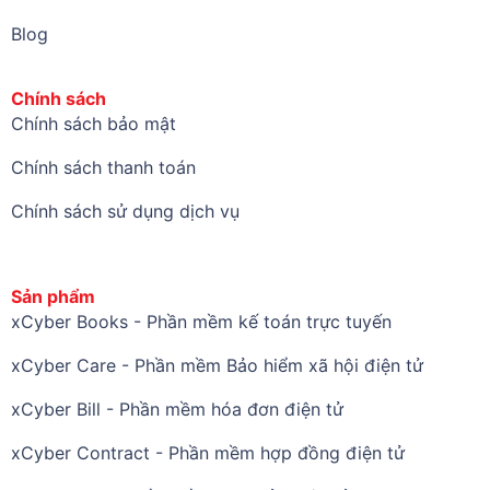
Blog
Chính sách
Chính sách bảo mật
Chính sách thanh toán
Chính sách sử dụng dịch vụ
Sản phẩm
xCyber Books - Phần mềm kế toán trực tuyến
xCyber Care - Phần mềm Bảo hiểm xã hội điện tử
xCyber Bill - Phần mềm hóa đơn điện tử
xCyber Contract - Phần mềm hợp đồng điện tử