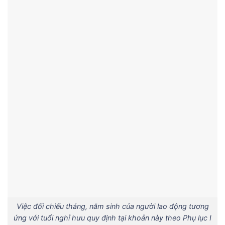
Việc đối chiếu tháng, năm sinh của người lao động tương
ứng với tuổi nghỉ hưu quy định tại khoản này theo Phụ lục I