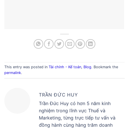
This entry was posted in
Tài chính - Kế toán
,
Blog
. Bookmark the
permalink
.
TRẦN ĐỨC HUY
Trần Đức Huy có hơn 5 năm kinh
nghiệm trong lĩnh vực Thuế và
Marketing, từng trực tiếp tư vấn và
đồng hành cùng hàng trăm doanh