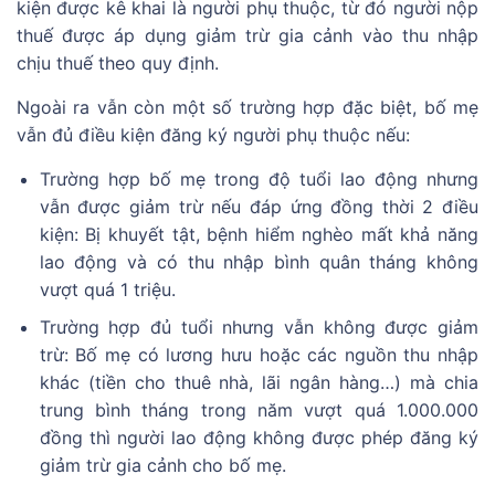
kiện được kê khai là người phụ thuộc, từ đó người nộp
thuế được áp dụng giảm trừ gia cảnh vào thu nhập
chịu thuế theo quy định.
Ngoài ra vẫn còn một số trường hợp đặc biệt, bố mẹ
vẫn đủ điều kiện đăng ký người phụ thuộc nếu:
Trường hợp bố mẹ trong độ tuổi lao động nhưng
vẫn được giảm trừ nếu đáp ứng đồng thời 2 điều
kiện: Bị khuyết tật, bệnh hiểm nghèo mất khả năng
lao động và có thu nhập bình quân tháng không
vượt quá 1 triệu.
Trường hợp đủ tuổi nhưng vẫn không được giảm
trừ: Bố mẹ có lương hưu hoặc các nguồn thu nhập
khác (tiền cho thuê nhà, lãi ngân hàng…) mà chia
trung bình tháng trong năm vượt quá 1.000.000
đồng thì người lao động không được phép đăng ký
giảm trừ gia cảnh cho bố mẹ.