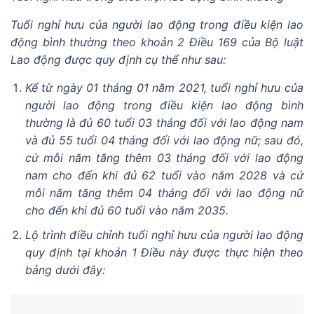
Tuổi nghỉ hưu của người lao động trong điều kiện lao
động bình thường theo khoản 2 Điều 169 của Bộ luật
Lao động được quy định cụ thể như sau:
Kể từ ngày 01 tháng 01 năm 2021, tuổi nghỉ hưu của
người lao động trong điều kiện lao động bình
thường là đủ 60 tuổi 03 tháng đối với lao động nam
và đủ 55 tuổi 04 tháng đối với lao động nữ; sau đó,
cứ mỗi năm tăng thêm 03 tháng đối với lao động
nam cho đến khi đủ 62 tuổi vào năm 2028 và cứ
mỗi năm tăng thêm 04 tháng đối với lao động nữ
cho đến khi đủ 60 tuổi vào năm 2035.
Lộ trình điều chỉnh tuổi nghỉ hưu của người lao động
quy định tại khoản 1 Điều này được thực hiện theo
bảng dưới đây: