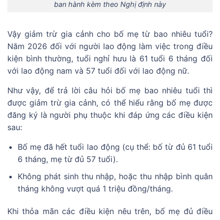
ban hành kèm theo Nghị định này
Vậy giảm trừ gia cảnh cho bố mẹ từ bao nhiêu tuổi?
Năm 2026 đối với người lao động làm việc trong điều
kiện bình thường, tuổi nghỉ hưu là 61 tuổi 6 tháng đối
với lao động nam và 57 tuổi đối với lao động nữ.
Như vậy, để trả lời câu hỏi bố mẹ bao nhiêu tuổi thì
được giảm trừ gia cảnh, có thể hiểu rằng bố mẹ được
đăng ký là người phụ thuộc khi đáp ứng các điều kiện
sau:
Bố mẹ đã hết tuổi lao động (cụ thể: bố từ đủ 61 tuổi
6 tháng, mẹ từ đủ 57 tuổi).
Không phát sinh thu nhập, hoặc thu nhập bình quân
tháng không vượt quá 1 triệu đồng/tháng.
Khi thỏa mãn các điều kiện nêu trên, bố mẹ đủ điều