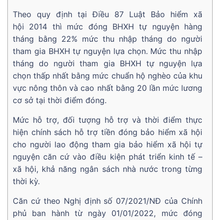
Theo quy định tại Điều 87 Luật Bảo hiểm xã
hội 2014 thì mức đóng BHXH tự nguyện hàng
tháng bằng 22% mức thu nhập tháng do người
tham gia BHXH tự nguyện lựa chọn. Mức thu nhập
tháng do người tham gia BHXH tự nguyện lựa
chọn thấp nhất bằng mức chuẩn hộ nghèo của khu
vực nông thôn và cao nhất bằng 20 lần mức lương
cơ sở tại thời điểm đóng.
Mức hỗ trợ, đối tượng hỗ trợ và thời điểm thực
hiện chính sách hỗ trợ tiền đóng bảo hiểm xã hội
cho người lao động tham gia bảo hiểm xã hội tự
nguyện căn cứ vào điều kiện phát triển kinh tế –
xã hội, khả năng ngân sách nhà nước trong từng
thời kỳ.
Căn cứ theo Nghị định số 07/2021/NĐ của Chính
phủ ban hành từ ngày 01/01/2022, mức đóng