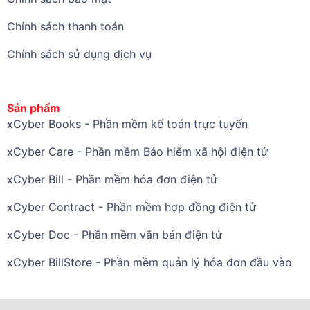
Chính sách thanh toán
Chính sách sử dụng dịch vụ
Sản phẩm
xCyber Books - Phần mềm kế toán trực tuyến
xCyber Care - Phần mềm Bảo hiểm xã hội điện tử
xCyber Bill - Phần mềm hóa đơn điện tử
xCyber Contract - Phần mềm hợp đồng điện tử
xCyber Doc - Phần mềm văn bản điện tử
xCyber BillStore - Phần mềm quản lý hóa đơn đầu vào