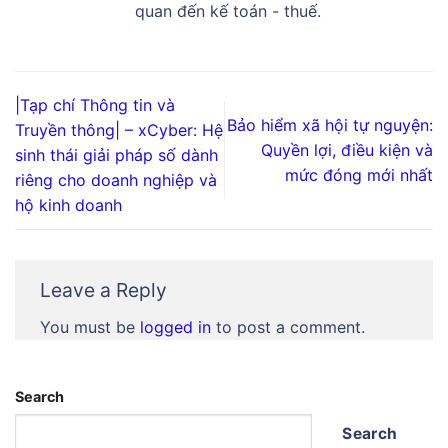
quan đến kế toán - thuế.
|Tạp chí Thông tin và
Bảo hiểm xã hội tự nguyện:
Truyền thông| – xCyber: Hệ
Quyền lợi, điều kiện và
sinh thái giải pháp số dành
mức đóng mới nhất
riêng cho doanh nghiệp và
hộ kinh doanh
Leave a Reply
You must be
logged in
to post a comment.
Search
Search