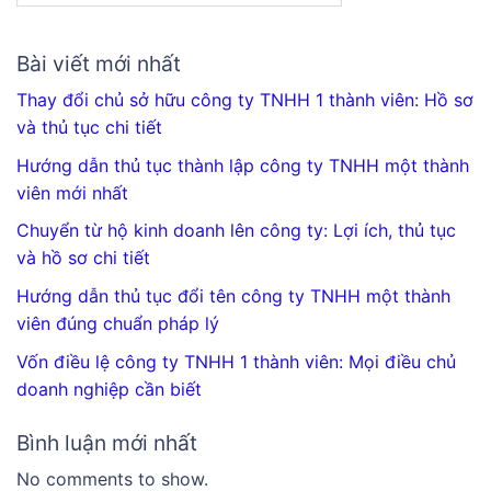
Bài viết mới nhất
Thay đổi chủ sở hữu công ty TNHH 1 thành viên: Hồ sơ
và thủ tục chi tiết
Hướng dẫn thủ tục thành lập công ty TNHH một thành
viên mới nhất
Chuyển từ hộ kinh doanh lên công ty: Lợi ích, thủ tục
và hồ sơ chi tiết
Hướng dẫn thủ tục đổi tên công ty TNHH một thành
viên đúng chuẩn pháp lý
Vốn điều lệ công ty TNHH 1 thành viên: Mọi điều chủ
doanh nghiệp cần biết
Bình luận mới nhất
No comments to show.