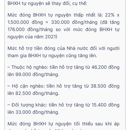
BHXH tự nguyện sẽ thay đổi, cụ thể:
Mức đóng BHXH tự nguyện thấp nhất là: 22% x
1.500.000 đồng = 330.000 đồng/tháng (đã tăng
176.000 đồng/tháng so với mức đóng BHXH tự
nguyện của năm 2021)
Mức hỗ trợ tiền đóng của Nhà nước đối với người
tham gia BHXH tự nguyện cũng tăng lên.
– Thuộc hộ nghèo: tiền hỗ trợ tăng từ 46.200 đồng
lên 99.000 đồng/tháng.
– Hộ cận nghèo: tiền hỗ trợ tăng từ 38.500 đồng
lên 82.500 đồng/tháng.
– Đối tượng khác: tiền hỗ trợ tăng từ 15.400 đồng
lên 33.000 đồng/tháng.
Mức đóng BHXH tự nguyện tối thiểu sau khi áp