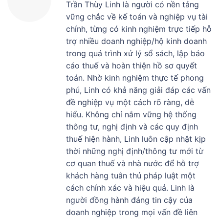
Trần Thùy Linh là người có nền tảng
vững chắc về kế toán và nghiệp vụ tài
chính, từng có kinh nghiệm trực tiếp hỗ
trợ nhiều doanh nghiệp/hộ kinh doanh
trong quá trình xử lý sổ sách, lập báo
cáo thuế và hoàn thiện hồ sơ quyết
toán. Nhờ kinh nghiệm thực tế phong
phú, Linh có khả năng giải đáp các vấn
đề nghiệp vụ một cách rõ ràng, dễ
hiểu. Không chỉ nắm vững hệ thống
thông tư, nghị định và các quy định
thuế hiện hành, Linh luôn cập nhật kịp
thời những nghị định/thông tư mới từ
cơ quan thuế và nhà nước để hỗ trợ
khách hàng tuân thủ pháp luật một
cách chính xác và hiệu quả. Linh là
người đồng hành đáng tin cậy của
doanh nghiệp trong mọi vấn đề liên