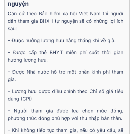
nguyện
Căn cứ theo Bảo hiểm xã hội Việt Nam thì người
dân tham gia BHXH tự nguyện sẽ có những lợi ích
sau:
– Được hưởng lương hưu hằng tháng khi về già.
– Được cấp thẻ BHYT miễn phí suốt thời gian
hưởng lương hưu.
– Được Nhà nước hỗ trợ một phần kinh phí tham
gia.
– Lương hưu được điều chỉnh theo Chỉ số giá tiêu
dùng (CPI)
– Người tham gia được lựa chọn mức đóng,
phương thức đóng phù hợp với thu nhập bản thân.
– Khi không tiếp tục tham gia, nếu có yêu cầu, sẽ