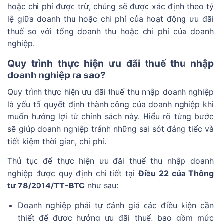
hoặc chi phí được trừ, chúng sẽ được xác định theo tỷ
lệ giữa doanh thu hoặc chi phí của hoạt động ưu đãi
thuế so với tổng doanh thu hoặc chi phí của doanh
nghiệp.
Quy trình thực hiện ưu đãi thuế thu nhập
doanh nghiệp ra sao?
Quy trình thực hiện ưu đãi thuế thu nhập doanh nghiệp
là yếu tố quyết định thành công của doanh nghiệp khi
muốn hưởng lợi từ chính sách này. Hiểu rõ từng bước
sẽ giúp doanh nghiệp tránh những sai sót đáng tiếc và
tiết kiệm thời gian, chi phí.
Thủ tục để thực hiện ưu đãi thuế thu nhập doanh
nghiệp được quy định chi tiết tại
Điều 22 của Thông
tư 78/2014/TT-BTC
như sau:
Doanh nghiệp phải tự đánh giá các điều kiện cần
thiết để được hưởng ưu đãi thuế, bao gồm mức