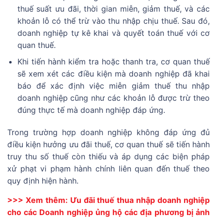
thuế suất ưu đãi, thời gian miễn, giảm thuế, và các
khoản lỗ có thể trừ vào thu nhập chịu thuế. Sau đó,
doanh nghiệp tự kê khai và quyết toán thuế với cơ
quan thuế.
Khi tiến hành kiểm tra hoặc thanh tra, cơ quan thuế
sẽ xem xét các điều kiện mà doanh nghiệp đã khai
báo để xác định việc miễn giảm thuế thu nhập
doanh nghiệp cũng như các khoản lỗ được trừ theo
đúng thực tế mà doanh nghiệp đáp ứng.
Trong trường hợp doanh nghiệp không đáp ứng đủ
điều kiện hưởng ưu đãi thuế, cơ quan thuế sẽ tiến hành
truy thu số thuế còn thiếu và áp dụng các biện pháp
xử phạt vi phạm hành chính liên quan đến thuế theo
quy định hiện hành.
>>> Xem thêm:
Ưu đãi thuế thua nhập doanh nghiệp
cho các Doanh nghiệp ủng hộ các địa phương bị ảnh