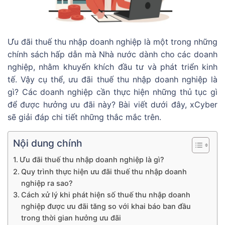
Ưu đãi thuế thu nhập doanh nghiệp là một trong những
chính sách hấp dẫn mà Nhà nước dành cho các doanh
nghiệp, nhằm khuyến khích đầu tư và phát triển kinh
tế. Vậy cụ thể, ưu đãi thuế thu nhập doanh nghiệp là
gì? Các doanh nghiệp cần thực hiện những thủ tục gì
để được hưởng ưu đãi này? Bài viết dưới đây, xCyber
sẽ giải đáp chi tiết những thắc mắc trên.
Nội dung chính
Ưu đãi thuế thu nhập doanh nghiệp là gì?
Quy trình thực hiện ưu đãi thuế thu nhập doanh
nghiệp ra sao?
Cách xử lý khi phát hiện số thuế thu nhập doanh
nghiệp được ưu đãi tăng so với khai báo ban đầu
trong thời gian hưởng ưu đãi