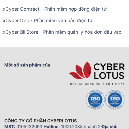
xCyber Contract - Phần mềm hợp đồng điện tử
xCyber Doc - Phần mềm văn bản điện tử
xCyber BillStore - Phần mềm quản lý hóa đơn đầu vào
Một số sản phẩm của
CÔNG TY CỔ PHẦN CYBERLOTUS
MST:
0105232093
Hotline:
1900.2038 nhánh 2
Địa chỉ: