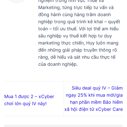
nghiệm trong lĩnh vực Thuế và
Marketing, từng trực tiếp tư vấn và
đồng hành cùng hàng trăm doanh
nghiệp trong quá trình kê khai – quyết
toán – tối ưu thuế. Với lợi thế am hiểu
sâu nghiệp vụ thuế kết hợp tư duy
marketing thực chiến, Huy luôn mang
đến những giải pháp truyền thông rõ
ràng, dễ hiểu và sát nhu cầu thực tế
của doanh nghiệp.
Siêu deal quý IV – Giảm
ngay 25% khi mua mới/gia
Mua 1 được 2 – xCyber
hạn phần mềm Bảo hiểm
chơi lớn quý IV này!
xã hội điện tử xCyber Care