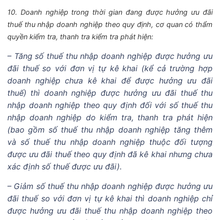
10. Doanh nghiệp trong thời gian đang được hưởng ưu đãi
thuế thu nhập doanh nghiệp theo quy định, cơ quan có thẩm
quyền kiểm tra, thanh tra kiểm tra phát hiện:
– Tăng số thuế thu nhập doanh nghiệp được hưởng ưu
đãi thuế so với đơn vị tự kê khai (kể cả trường hợp
doanh nghiệp chưa kê khai để được hưởng ưu đãi
thuế) thì doanh nghiệp được hưởng ưu đãi thuế thu
nhập doanh nghiệp theo quy định đối với số thuế thu
nhập doanh nghiệp do kiểm tra, thanh tra phát hiện
(bao gồm số thuế thu nhập doanh nghiệp tăng thêm
và số thuế thu nhập doanh nghiệp thuộc đối tượng
được ưu đãi thuế theo quy định đã kê khai nhưng chưa
xác định số thuế được ưu đãi).
– Giảm số thuế thu nhập doanh nghiệp được hưởng ưu
đãi thuế so với đơn vị tự kê khai thì doanh nghiệp chỉ
được hưởng ưu đãi thuế thu nhập doanh nghiệp theo