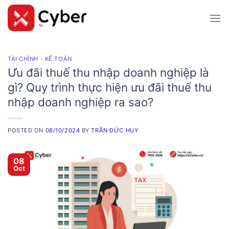
Skip
to
content
TÀI CHÍNH - KẾ TOÁN
Ưu đãi thuế thu nhập doanh nghiệp là
gì? Quy trình thực hiện ưu đãi thuế thu
nhập doanh nghiệp ra sao?
POSTED ON
08/10/2024
BY
TRẦN ĐỨC HUY
08
Oct