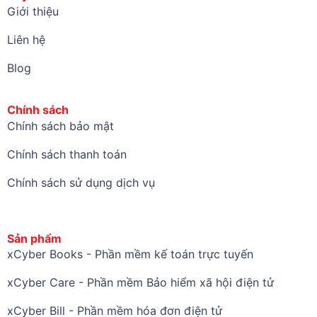
Giới thiệu
Liên hệ
Blog
Chính sách
Chính sách bảo mật
Chính sách thanh toán
Chính sách sử dụng dịch vụ
Sản phẩm
xCyber Books - Phần mềm kế toán trực tuyến
xCyber Care - Phần mềm Bảo hiểm xã hội điện tử
xCyber Bill - Phần mềm hóa đơn điện tử