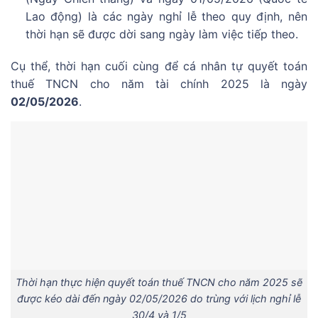
Lao động) là các ngày nghỉ lễ theo quy định, nên
thời hạn sẽ được dời sang ngày làm việc tiếp theo.
Cụ thể, thời hạn cuối cùng để cá nhân tự quyết toán
thuế TNCN cho năm tài chính 2025 là ngày
02/05/2026
.
Thời hạn thực hiện quyết toán thuế TNCN cho năm 2025 sẽ
được kéo dài đến ngày 02/05/2026 do trùng với lịch nghỉ lễ
30/4 và 1/5