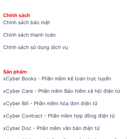
Chính sách
Chính sách bảo mật
Chính sách thanh toán
Chính sách sử dụng dịch vụ
Sản phẩm
xCyber Books - Phần mềm kế toán trực tuyến
xCyber Care - Phần mềm Bảo hiểm xã hội điện tử
xCyber Bill - Phần mềm hóa đơn điện tử
xCyber Contract - Phần mềm hợp đồng điện tử
xCyber Doc - Phần mềm văn bản điện tử