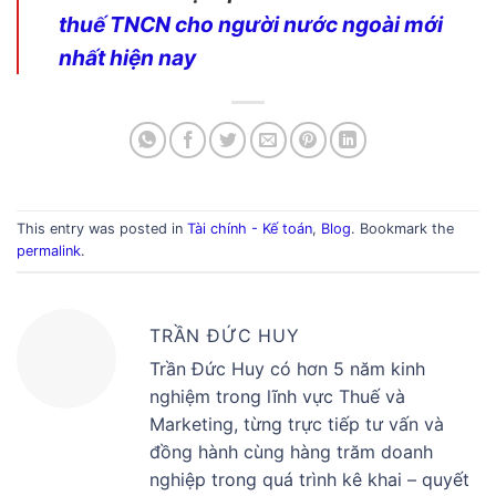
thuế TNCN cho người nước ngoài mới
nhất hiện nay
This entry was posted in
Tài chính - Kế toán
,
Blog
. Bookmark the
permalink
.
TRẦN ĐỨC HUY
Trần Đức Huy có hơn 5 năm kinh
nghiệm trong lĩnh vực Thuế và
Marketing, từng trực tiếp tư vấn và
đồng hành cùng hàng trăm doanh
nghiệp trong quá trình kê khai – quyết