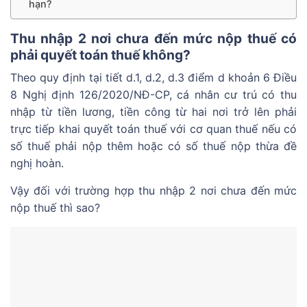
hạn?
Thu nhập 2 nơi chưa đến mức nộp thuế có
phải quyết toán thuế không?
Theo quy định tại tiết d.1, d.2, d.3 điểm d khoản 6 Điều
8 Nghị định 126/2020/NĐ-CP, cá nhân cư trú có thu
nhập từ tiền lương, tiền công từ hai nơi trở lên phải
trực tiếp khai quyết toán thuế với cơ quan thuế nếu có
số thuế phải nộp thêm hoặc có số thuế nộp thừa đề
nghị hoàn.
Vậy đối với trường hợp thu nhập 2 nơi chưa đến mức
nộp thuế thì sao?