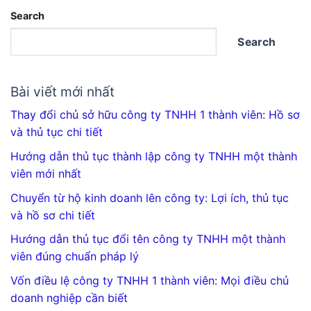
Search
Search
Bài viết mới nhất
Thay đổi chủ sở hữu công ty TNHH 1 thành viên: Hồ sơ
và thủ tục chi tiết
Hướng dẫn thủ tục thành lập công ty TNHH một thành
viên mới nhất
Chuyển từ hộ kinh doanh lên công ty: Lợi ích, thủ tục
và hồ sơ chi tiết
Hướng dẫn thủ tục đổi tên công ty TNHH một thành
viên đúng chuẩn pháp lý
Vốn điều lệ công ty TNHH 1 thành viên: Mọi điều chủ
doanh nghiệp cần biết