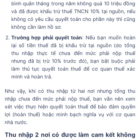
bình quân tháng trong năm không quá 10 triệu đồng
và đã được khấu trừ thuế TNCN 10% tại nguồn, nếu
không có yêu cầu quyết toán cho phần này thì cũng
không cần làm hồ sơ.
Trường hợp phải quyết toán
: Nếu bạn muốn hoàn
lại số tiền thuế đã bị khấu trừ tại nguồn (do tổng
thu nhập thực tế chưa đến mức phải nộp thuế
nhưng đã bị trừ 10% trước đó), bạn bắt buộc phải
làm thủ tục quyết toán thuế để cơ quan thuế xác
minh và hoàn trả.
Như vậy, khi có thu nhập từ hai nơi nhưng tổng thu
nhập chưa đến mức phải nộp thuế, bạn vẫn nên xem
xét việc thực hiện quyết toán thuế để bảo đảm quyền
lợi (hoàn thuế) hoặc minh bạch nghĩa vụ với cơ quan
nhà nước.
Thu nhập 2 nơi có được làm cam kết không