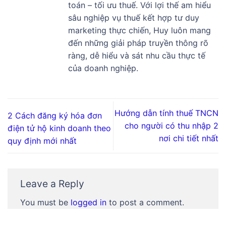
toán – tối ưu thuế. Với lợi thế am hiểu
sâu nghiệp vụ thuế kết hợp tư duy
marketing thực chiến, Huy luôn mang
đến những giải pháp truyền thông rõ
ràng, dễ hiểu và sát nhu cầu thực tế
của doanh nghiệp.
Hướng dẫn tính thuế TNCN
2 Cách đăng ký hóa đơn
cho người có thu nhập 2
điện tử hộ kinh doanh theo
nơi chi tiết nhất
quy định mới nhất
Leave a Reply
You must be
logged in
to post a comment.