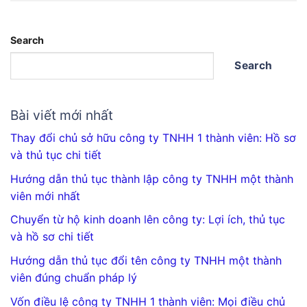
Search
Search
Bài viết mới nhất
Thay đổi chủ sở hữu công ty TNHH 1 thành viên: Hồ sơ
và thủ tục chi tiết
Hướng dẫn thủ tục thành lập công ty TNHH một thành
viên mới nhất
Chuyển từ hộ kinh doanh lên công ty: Lợi ích, thủ tục
và hồ sơ chi tiết
Hướng dẫn thủ tục đổi tên công ty TNHH một thành
viên đúng chuẩn pháp lý
Vốn điều lệ công ty TNHH 1 thành viên: Mọi điều chủ