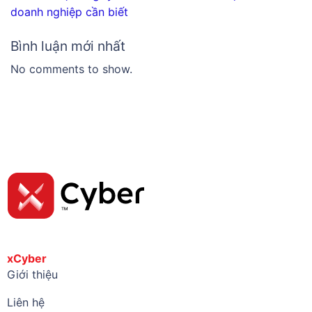
doanh nghiệp cần biết
Bình luận mới nhất
No comments to show.
xCyber
Giới thiệu
Liên hệ