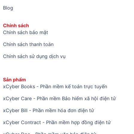
Blog
Chính sách
Chính sách bảo mật
Chính sách thanh toán
Chính sách sử dụng dịch vụ
Sản phẩm
xCyber Books - Phần mềm kế toán trực tuyến
xCyber Care - Phần mềm Bảo hiểm xã hội điện tử
xCyber Bill - Phần mềm hóa đơn điện tử
xCyber Contract - Phần mềm hợp đồng điện tử