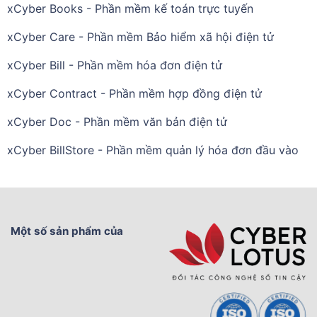
xCyber Books - Phần mềm kế toán trực tuyến
xCyber Care - Phần mềm Bảo hiểm xã hội điện tử
xCyber Bill - Phần mềm hóa đơn điện tử
xCyber Contract - Phần mềm hợp đồng điện tử
xCyber Doc - Phần mềm văn bản điện tử
xCyber BillStore - Phần mềm quản lý hóa đơn đầu vào
Một số sản phẩm của