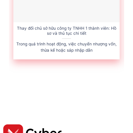
Thay đổi chủ sở hữu công ty TNHH 1 thành viên: Hồ
sơ và thủ tục chi tiết
Trong quá trình hoạt động, việc chuyển nhượng vốn,
thừa kế hoặc sáp nhập dẫn