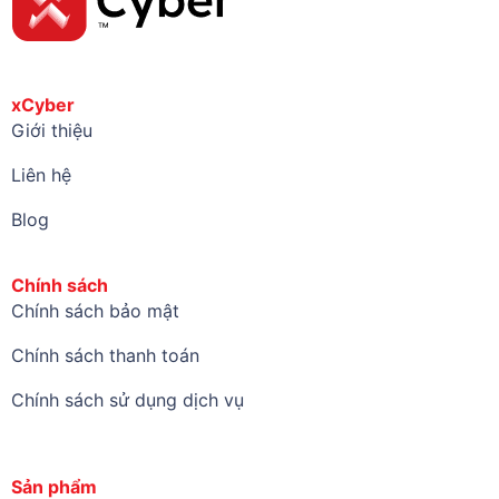
xCyber
Giới thiệu
Liên hệ
Blog
Chính sách
Chính sách bảo mật
Chính sách thanh toán
Chính sách sử dụng dịch vụ
Sản phẩm