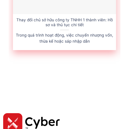
Thay đổi chủ sở hữu công ty TNHH 1 thành viên: Hồ
sơ và thủ tục chi tiết
Trong quá trình hoạt động, việc chuyển nhượng vốn,
thừa kế hoặc sáp nhập dẫn