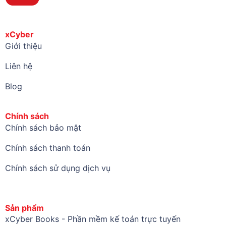
xCyber
Giới thiệu
Liên hệ
Blog
Chính sách
Chính sách bảo mật
Chính sách thanh toán
Chính sách sử dụng dịch vụ
Sản phẩm
xCyber Books - Phần mềm kế toán trực tuyến