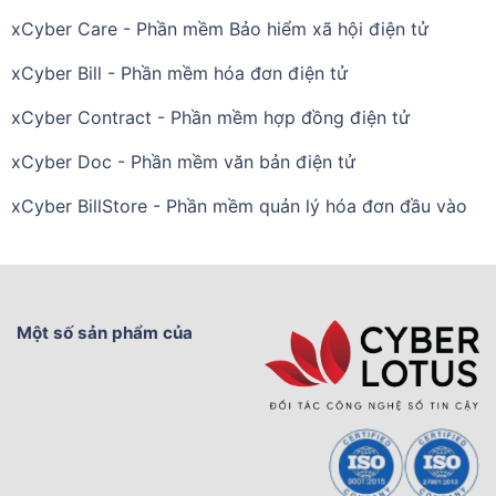
xCyber Care - Phần mềm Bảo hiểm xã hội điện tử
xCyber Bill - Phần mềm hóa đơn điện tử
xCyber Contract - Phần mềm hợp đồng điện tử
xCyber Doc - Phần mềm văn bản điện tử
xCyber BillStore - Phần mềm quản lý hóa đơn đầu vào
Một số sản phẩm của