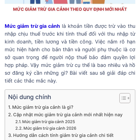
Mức giảm trừ gia cảnh
là khoản tiền được trừ vào thu
nhập chịu thuế trước khi tính thuế đối với thu nhập từ
kinh doanh, tiền lương và tiền công. Việc nắm rõ hạn
mức hiện hành cho bản thân và người phụ thuộc là cơ
sở quan trọng để người nộp thuế bảo đảm quyền lợi
hợp pháp. Vậy mức giảm trừ cụ thể là bao nhiêu và hồ
sơ đăng ký cần những gì? Bài viết sau sẽ giải đáp chi
tiết các thắc mắc này.
Nội dung chính
Mức giảm trừ gia cảnh là gì?
Cập nhật mức giảm trừ gia cảnh mới nhất hiện nay
Mức giảm trừ gia cảnh 2025
Mức giảm trừ gia cảnh 2026
Hướng dẫn cách tính giảm trừ gia cảnh chi tiết