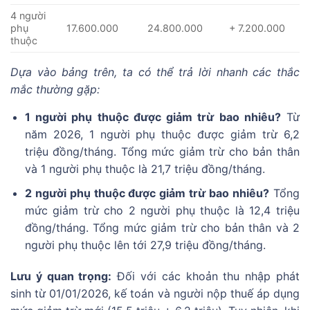
4 người
phụ
17.600.000
24.800.000
+ 7.200.000
thuộc
Dựa vào bảng trên, ta có thể trả lời nhanh các thắc
mắc thường gặp:
1 người phụ thuộc được giảm trừ bao nhiêu?
Từ
năm 2026, 1 người phụ thuộc được giảm trừ 6,2
triệu đồng/tháng. Tổng mức giảm trừ cho bản thân
và 1 người phụ thuộc là 21,7 triệu đồng/tháng.
2 người phụ thuộc được giảm trừ bao nhiêu?
Tổng
mức giảm trừ cho 2 người phụ thuộc là 12,4 triệu
đồng/tháng. Tổng mức giảm trừ cho bản thân và 2
người phụ thuộc lên tới 27,9 triệu đồng/tháng.
Lưu ý quan trọng:
Đối với các khoản thu nhập phát
sinh từ 01/01/2026, kế toán và người nộp thuế áp dụng