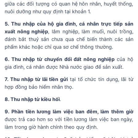
giữa các đối tượng có quan hệ hôn nhân, huyết thống,
nuôi dưỡng như quy định tại khoản 1.
5. Thu nhập của hộ gia đình, cá nhân trực tiếp sản
xuất nông nghiệp
, lâm nghiệp, làm muối, nuôi trồng,
đánh bắt thuỷ sản chưa qua chế biến thành các sản
phẩm khác hoặc chỉ qua sơ chế thông thường.
6. Thu nhập từ chuyển đổi đất nông nghiệp
của hộ
gia đình, cá nhân được Nhà nước giao để sản xuất.
7. Thu nhập từ lãi tiền gửi
tại tổ chức tín dụng, lãi từ
hợp đồng bảo hiểm nhân thọ.
8. Thu nhập từ kiều hối
.
9. Phần tiền lương làm việc ban đêm, làm thêm giờ
được trả cao hơn so với tiền lương làm việc ban ngày,
làm trong giờ hành chính theo quy định.