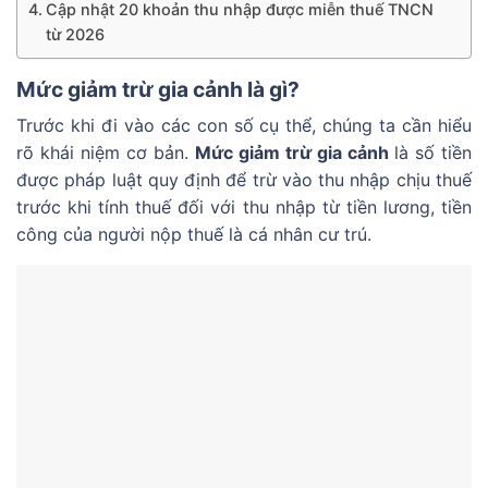
Cập nhật 20 khoản thu nhập được miễn thuế TNCN
từ 2026
Mức giảm trừ gia cảnh là gì?
Trước khi đi vào các con số cụ thể, chúng ta cần hiểu
rõ khái niệm cơ bản.
Mức giảm trừ gia cảnh
là số tiền
được pháp luật quy định để trừ vào thu nhập chịu thuế
trước khi tính thuế đối với thu nhập từ tiền lương, tiền
công của người nộp thuế là cá nhân cư trú.