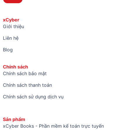
xCyber
Giới thiệu
Liên hệ
Blog
Chính sách
Chính sách bảo mật
Chính sách thanh toán
Chính sách sử dụng dịch vụ
Sản phẩm
xCyber Books - Phần mềm kế toán trực tuyến