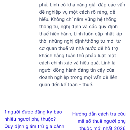
phú, Linh có khả năng giải đáp các vấn
đề nghiệp vụ một cách rõ ràng, dễ
hiểu. Không chỉ nắm vững hệ thống
thông tư, nghị định và các quy định
thuế hiện hành, Linh luôn cập nhật kịp
thời những nghị định/thông tư mới từ
cơ quan thuế và nhà nước để hỗ trợ
khách hàng tuân thủ pháp luật một
cách chính xác và hiệu quả. Linh là
người đồng hành đáng tin cậy của
doanh nghiệp trong mọi vấn đề liên
quan đến kế toán - thuế.
1 người được đăng ký bao
Hướng dẫn cách tra cứu
nhiêu người phụ thuộc?
mã số thuế người phụ
Quy định giảm trừ gia cảnh
thuộc mới nhất 2026