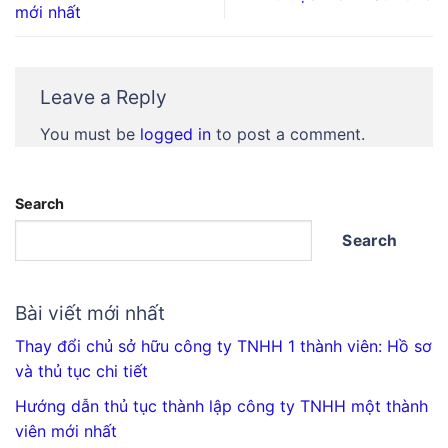
mới nhất
Leave a Reply
You must be
logged in
to post a comment.
Search
Search
Bài viết mới nhất
Thay đổi chủ sở hữu công ty TNHH 1 thành viên: Hồ sơ
và thủ tục chi tiết
Hướng dẫn thủ tục thành lập công ty TNHH một thành
viên mới nhất