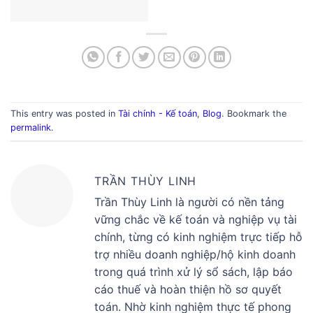
This entry was posted in
Tài chính - Kế toán
,
Blog
. Bookmark the
permalink
.
TRẦN THÙY LINH
Trần Thùy Linh là người có nền tảng
vững chắc về kế toán và nghiệp vụ tài
chính, từng có kinh nghiệm trực tiếp hỗ
trợ nhiều doanh nghiệp/hộ kinh doanh
trong quá trình xử lý sổ sách, lập báo
cáo thuế và hoàn thiện hồ sơ quyết
toán. Nhờ kinh nghiệm thực tế phong