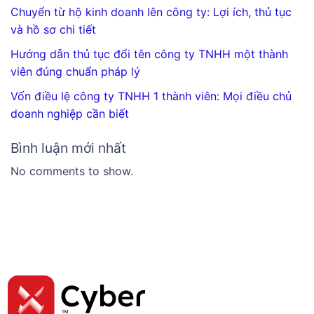
Chuyển từ hộ kinh doanh lên công ty: Lợi ích, thủ tục
và hồ sơ chi tiết
Hướng dẫn thủ tục đổi tên công ty TNHH một thành
viên đúng chuẩn pháp lý
Vốn điều lệ công ty TNHH 1 thành viên: Mọi điều chủ
doanh nghiệp cần biết
Bình luận mới nhất
No comments to show.