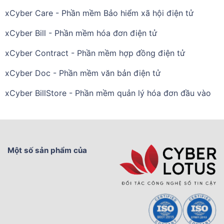
xCyber Care - Phần mềm Bảo hiểm xã hội điện tử
xCyber Bill - Phần mềm hóa đơn điện tử
xCyber Contract - Phần mềm hợp đồng điện tử
xCyber Doc - Phần mềm văn bản điện tử
xCyber BillStore - Phần mềm quản lý hóa đơn đầu vào
Một số sản phẩm của