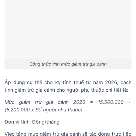
Công thức tính mức giảm trừ gia cảnh
Áp dụng cụ thể cho kỳ tính thuế từ năm 2026, cách
tính giảm trừ gia cảnh cho người phụ thuộc chi tiết là:
Mức giảm trừ gia cảnh 2026 = 15.500.000 +
(6.200.000 x Số người phụ thuộc)
Đơn vị tính: Đồng/tháng
Việc tăng mức giảm trừ gia cảnh sẽ tác động trực tiếp