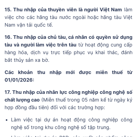
15. Thu nhập của thuyền viên là người Việt Nam
làm
việc cho các hãng tàu nước ngoài hoặc hãng tàu Việt
Nam vận tải quốc tế.
16. Thu nhập của chủ tàu, cá nhân có quyền sử dụng
tàu và người làm việc trên tàu
từ hoạt động cung cấp
hàng hóa, dịch vụ trực tiếp phục vụ khai thác, đánh
bắt thủy sản xa bờ.
Các khoản thu nhập mới được miễn thuế từ
01/01/2026:
17. Thu nhập của nhân lực công nghiệp công nghệ số
chất lượng cao
(Miễn thuế trong 05 năm kể từ ngày ký
hợp đồng đầu tiên) đối với các trường hợp:
Làm việc tại dự án hoạt động công nghiệp công
nghệ số trong khu công nghệ số tập trung.