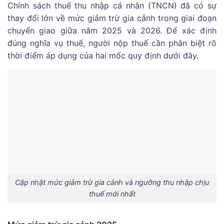
Chính sách thuế thu nhập cá nhân (TNCN) đã có sự
thay đổi lớn về mức giảm trừ gia cảnh trong giai đoạn
chuyển giao giữa năm 2025 và 2026. Để xác định
đúng nghĩa vụ thuế, người nộp thuế cần phân biệt rõ
thời điểm áp dụng của hai mốc quy định dưới đây.
Cập nhật mức giảm trừ gia cảnh và ngưỡng thu nhập chịu
thuế mới nhất