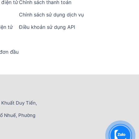
điện tử
Chính sách thanh toán
Chính sách sử dụng dịch vụ
ện tử
Điều khoản sử dụng API
 đơn đầu
 Khuất Duy Tiến,
Cổ Nhuế, Phường