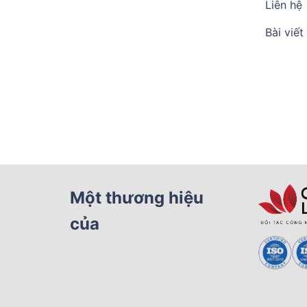
Liên hệ
Bài viết
Một thương hiệu
của