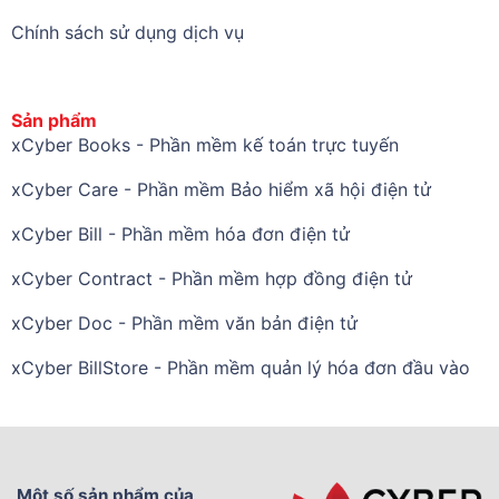
Chính sách sử dụng dịch vụ
Sản phẩm
xCyber Books - Phần mềm kế toán trực tuyến
xCyber Care - Phần mềm Bảo hiểm xã hội điện tử
xCyber Bill - Phần mềm hóa đơn điện tử
xCyber Contract - Phần mềm hợp đồng điện tử
xCyber Doc - Phần mềm văn bản điện tử
xCyber BillStore - Phần mềm quản lý hóa đơn đầu vào
Một số sản phẩm của