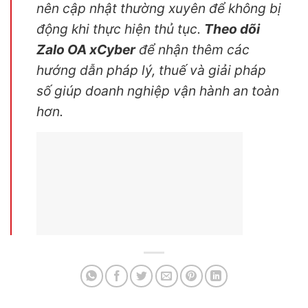
nên cập nhật thường xuyên để không bị
động khi thực hiện thủ tục.
Theo dõi
Zalo OA xCyber
để nhận thêm các
hướng dẫn pháp lý, thuế và giải pháp
số giúp doanh nghiệp vận hành an toàn
hơn.