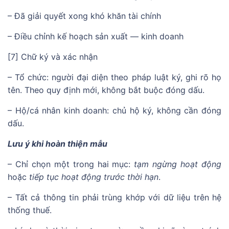
– Đã giải quyết xong khó khăn tài chính
– Điều chỉnh kế hoạch sản xuất — kinh doanh
[7] Chữ ký và xác nhận
– Tổ chức: người đại diện theo pháp luật ký, ghi rõ họ
tên. Theo quy định mới, không bắt buộc đóng dấu.
– Hộ/cá nhân kinh doanh: chủ hộ ký, không cần đóng
dấu.
Lưu ý khi hoàn thiện mẫu
– Chỉ chọn một trong hai mục:
tạm ngừng hoạt động
hoặc
tiếp tục hoạt động trước thời hạn
.
– Tất cả thông tin phải trùng khớp với dữ liệu trên hệ
thống thuế.