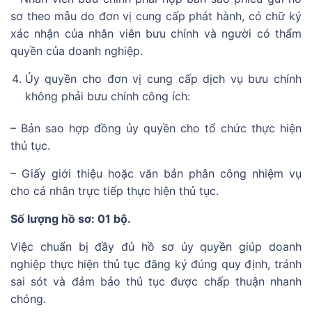
sơ theo mẫu do đơn vị cung cấp phát hành, có chữ ký
xác nhận của nhân viên bưu chính và người có thẩm
quyền của doanh nghiệp.
Ủy quyền cho đơn vị cung cấp dịch vụ bưu chính
không phải bưu chính công ích:
– Bản sao hợp đồng ủy quyền cho tổ chức thực hiện
thủ tục.
– Giấy giới thiệu hoặc văn bản phân công nhiệm vụ
cho cá nhân trực tiếp thực hiện thủ tục.
Số lượng hồ sơ: 01 bộ.
Việc chuẩn bị đầy đủ hồ sơ ủy quyền giúp doanh
nghiệp thực hiện thủ tục đăng ký đúng quy định, tránh
sai sót và đảm bảo thủ tục được chấp thuận nhanh
chóng.