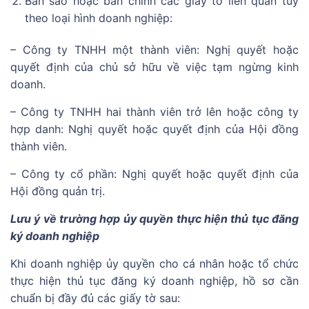
Bản sao hoặc bản chính các giấy tờ liên quan tùy
theo loại hình doanh nghiệp:
– Công ty TNHH một thành viên: Nghị quyết hoặc
quyết định của chủ sở hữu về việc tạm ngừng kinh
doanh.
– Công ty TNHH hai thành viên trở lên hoặc công ty
hợp danh: Nghị quyết hoặc quyết định của Hội đồng
thành viên.
– Công ty cổ phần: Nghị quyết hoặc quyết định của
Hội đồng quản trị.
Lưu ý về trường hợp ủy quyền thực hiện thủ tục đăng
ký doanh nghiệp
Khi doanh nghiệp ủy quyền cho cá nhân hoặc tổ chức
thực hiện thủ tục đăng ký doanh nghiệp, hồ sơ cần
chuẩn bị đầy đủ các giấy tờ sau: