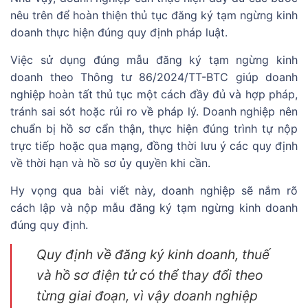
nêu trên để hoàn thiện thủ tục đăng ký tạm ngừng kinh
doanh thực hiện đúng quy định pháp luật.
Việc sử dụng đúng mẫu đăng ký tạm ngừng kinh
doanh theo Thông tư 86/2024/TT-BTC giúp doanh
nghiệp hoàn tất thủ tục một cách đầy đủ và hợp pháp,
tránh sai sót hoặc rủi ro về pháp lý. Doanh nghiệp nên
chuẩn bị hồ sơ cẩn thận, thực hiện đúng trình tự nộp
trực tiếp hoặc qua mạng, đồng thời lưu ý các quy định
về thời hạn và hồ sơ ủy quyền khi cần.
Hy vọng qua bài viết này, doanh nghiệp sẽ nắm rõ
cách lập và nộp mẫu đăng ký tạm ngừng kinh doanh
đúng quy định.
Quy định về đăng ký kinh doanh, thuế
và hồ sơ điện tử có thể thay đổi theo
từng giai đoạn, vì vậy doanh nghiệp