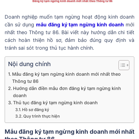
Doanh nghiệp muốn tạm ngừng hoạt động kinh doanh
cần sử dụng
mẫu đăng ký tạm ngừng kinh doanh
mới
nhất theo Thông tư 86. Bài viết này hướng dẫn chi tiết
cách hoàn thiện hồ sơ, đảm bảo đúng quy định và
tránh sai sót trong thủ tục hành chính.
Nội dung chính
Mẫu đăng ký tạm ngừng kinh doanh mới nhất theo
Thông tư 86
Hướng dẫn điền mẫu đơn đăng ký tạm ngừng kinh
doanh
Thủ tục đăng ký tạm ngừng kinh doanh
Hồ sơ đăng ký
Quy trình thực hiện
Mẫu đăng ký tạm ngừng kinh doanh mới nhất
theo Thông tư 86