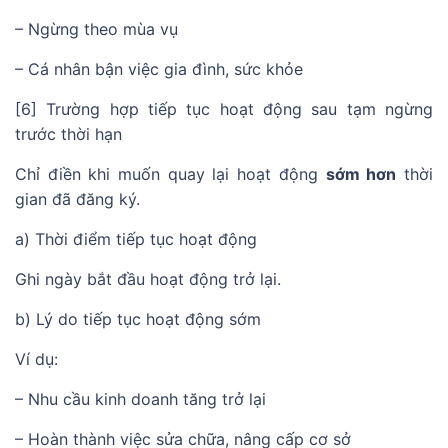
– Ngừng theo mùa vụ
– Cá nhân bận việc gia đình, sức khỏe
[6] Trường hợp tiếp tục hoạt động sau tạm ngừng
trước thời hạn
Chỉ điền khi muốn quay lại hoạt động
sớm hơn
thời
gian đã đăng ký.
a) Thời điểm tiếp tục hoạt động
Ghi ngày bắt đầu hoạt động trở lại.
b) Lý do tiếp tục hoạt động sớm
Ví dụ:
– Nhu cầu kinh doanh tăng trở lại
– Hoàn thành việc sửa chữa, nâng cấp cơ sở