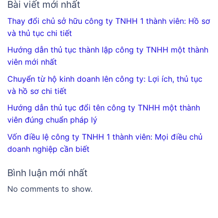
Bài viết mới nhất
Thay đổi chủ sở hữu công ty TNHH 1 thành viên: Hồ sơ
và thủ tục chi tiết
Hướng dẫn thủ tục thành lập công ty TNHH một thành
viên mới nhất
Chuyển từ hộ kinh doanh lên công ty: Lợi ích, thủ tục
và hồ sơ chi tiết
Hướng dẫn thủ tục đổi tên công ty TNHH một thành
viên đúng chuẩn pháp lý
Vốn điều lệ công ty TNHH 1 thành viên: Mọi điều chủ
doanh nghiệp cần biết
Bình luận mới nhất
No comments to show.