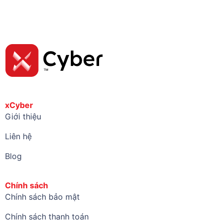
xCyber
Giới thiệu
Liên hệ
Blog
Chính sách
Chính sách bảo mật
Chính sách thanh toán