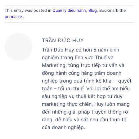
This entry was posted in
Quản lý điều hành
,
Blog
. Bookmark the
permalink
.
TRẦN ĐỨC HUY
Trần Đức Huy có hơn 5 năm kinh
nghiệm trong lĩnh vực Thuế và
Marketing, từng trực tiếp tư vấn và
đồng hành cùng hàng trăm doanh
nghiệp trong quá trình kê khai – quyết
toán – tối ưu thuế. Với lợi thế am hiểu
sâu nghiệp vụ thuế kết hợp tư duy
marketing thực chiến, Huy luôn mang
đến những giải pháp truyền thông rõ
ràng, dễ hiểu và sát nhu cầu thực tế
của doanh nghiệp.