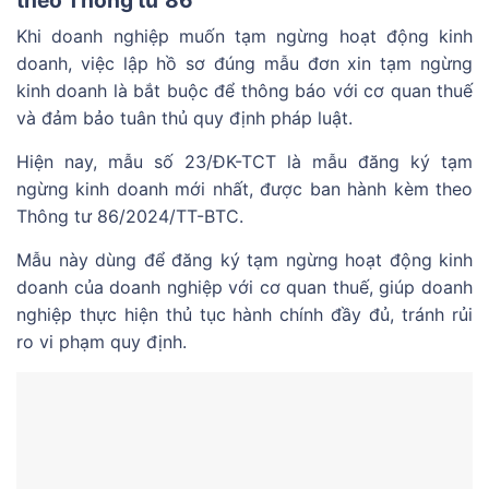
Khi doanh nghiệp muốn tạm ngừng hoạt động kinh
doanh, việc lập hồ sơ đúng mẫu đơn xin tạm ngừng
kinh doanh là bắt buộc để thông báo với cơ quan thuế
và đảm bảo tuân thủ quy định pháp luật.
Hiện nay, mẫu số 23/ĐK-TCT là mẫu đăng ký tạm
ngừng kinh doanh mới nhất, được ban hành kèm theo
Thông tư 86/2024/TT-BTC.
Mẫu này dùng để đăng ký tạm ngừng hoạt động kinh
doanh của doanh nghiệp với cơ quan thuế, giúp doanh
nghiệp thực hiện thủ tục hành chính đầy đủ, tránh rủi
ro vi phạm quy định.