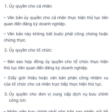
Ủy quyền cho cá nhân:
– Văn bản ủy quyền cho cá nhân thực hiện thủ tục liên
quan đến đăng ký doanh nghiệp.
– Văn bản này không bắt buộc phải công chứng hoặc
chứng thực.
Ủy quyền cho tổ chức:
– Bản sao hợp đồng ủy quyền cho tổ chức thực hiện
thủ tục liên quan đến đăng ký doanh nghiệp.
– Giấy giới thiệu hoặc văn bản phân công nhiệm vụ
của tổ chức cho cá nhân trực tiếp thực hiện thủ tục.
Ủy quyền cho đơn vị cung cấp dịch vụ bưu chính
công ích:
– Nhân viên bưu chính phải nộp bản sao phiếu gửi hồ