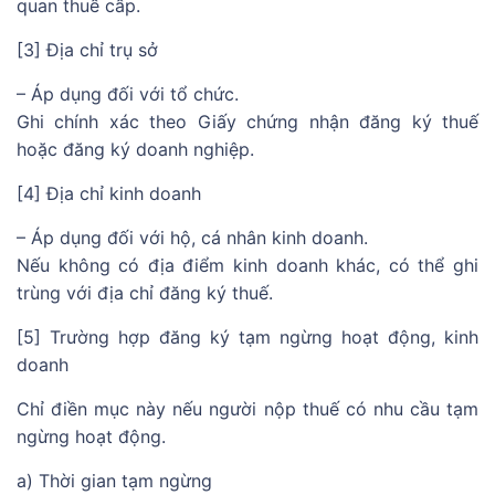
quan thuế cấp.
[3] Địa chỉ trụ sở
– Áp dụng đối với tổ chức.
Ghi chính xác theo Giấy chứng nhận đăng ký thuế
hoặc đăng ký doanh nghiệp.
[4] Địa chỉ kinh doanh
– Áp dụng đối với hộ, cá nhân kinh doanh.
Nếu không có địa điểm kinh doanh khác, có thể ghi
trùng với địa chỉ đăng ký thuế.
[5] Trường hợp đăng ký tạm ngừng hoạt động, kinh
doanh
Chỉ điền mục này nếu người nộp thuế có nhu cầu tạm
ngừng hoạt động.
a) Thời gian tạm ngừng