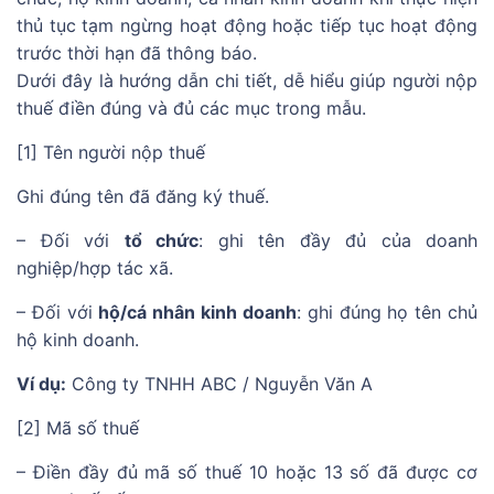
thủ tục tạm ngừng hoạt động hoặc tiếp tục hoạt động
trước thời hạn đã thông báo.
Dưới đây là hướng dẫn chi tiết, dễ hiểu giúp người nộp
thuế điền đúng và đủ các mục trong mẫu.
[1] Tên người nộp thuế
Ghi đúng tên đã đăng ký thuế.
– Đối với
tổ chức
: ghi tên đầy đủ của doanh
nghiệp/hợp tác xã.
– Đối với
hộ/cá nhân kinh doanh
: ghi đúng họ tên chủ
hộ kinh doanh.
Ví dụ:
Công ty TNHH ABC / Nguyễn Văn A
[2] Mã số thuế
– Điền đầy đủ mã số thuế 10 hoặc 13 số đã được cơ