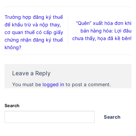
Trường hợp đăng ký thuế
“Quên” xuất hóa đơn khi
để khấu trừ và nộp thay,
bán hàng hóa: Lợi đâu
cơ quan thuế có cấp giấy
chưa thấy, họa đã kề bên!
chứng nhận đăng ký thuế
không?
Leave a Reply
You must be
logged in
to post a comment.
Search
Search