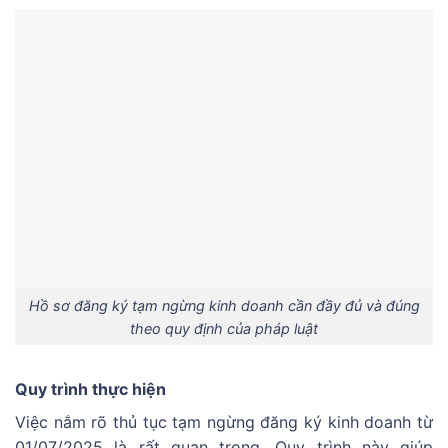
Hồ sơ đăng ký tạm ngừng kinh doanh cần đầy đủ và đúng
theo quy định của pháp luật
Quy trình thực hiện
Việc nắm rõ thủ tục tạm ngừng đăng ký kinh doanh từ
01/07/2025 là rất quan trọng. Quy trình này giúp