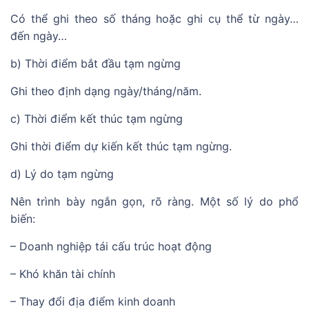
Có thể ghi theo số tháng hoặc ghi cụ thể từ ngày…
đến ngày…
b) Thời điểm bắt đầu tạm ngừng
Ghi theo định dạng ngày/tháng/năm.
c) Thời điểm kết thúc tạm ngừng
Ghi thời điểm dự kiến kết thúc tạm ngừng.
d) Lý do tạm ngừng
Nên trình bày ngắn gọn, rõ ràng. Một số lý do phổ
biến:
– Doanh nghiệp tái cấu trúc hoạt động
– Khó khăn tài chính
– Thay đổi địa điểm kinh doanh