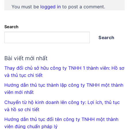
You must be
logged in
to post a comment.
Search
Search
Bài viết mới nhất
Thay đổi chủ sở hữu công ty TNHH 1 thành viên: Hồ sơ
và thủ tục chi tiết
Hướng dẫn thủ tục thành lập công ty TNHH một thành
viên mới nhất
Chuyển từ hộ kinh doanh lên công ty: Lợi ích, thủ tục
và hồ sơ chi tiết
Hướng dẫn thủ tục đổi tên công ty TNHH một thành
viên đúng chuẩn pháp lý