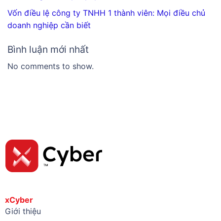
Vốn điều lệ công ty TNHH 1 thành viên: Mọi điều chủ
doanh nghiệp cần biết
Bình luận mới nhất
No comments to show.
xCyber
Giới thiệu