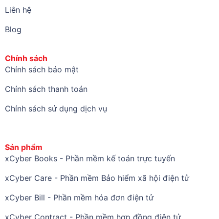
Liên hệ
Blog
Chính sách
Chính sách bảo mật
Chính sách thanh toán
Chính sách sử dụng dịch vụ
Sản phẩm
xCyber Books - Phần mềm kế toán trực tuyến
xCyber Care - Phần mềm Bảo hiểm xã hội điện tử
xCyber Bill - Phần mềm hóa đơn điện tử
xCyber Contract - Phần mềm hợp đồng điện tử