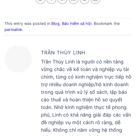
This entry was posted in
Blog
,
Bảo hiểm xã hội
. Bookmark the
permalink
.
TRẦN THÙY LINH
Trần Thùy Linh là người có nền tảng
vững chắc về kế toán và nghiệp vụ tài
chính, từng có kinh nghiệm trực tiếp hỗ
trợ nhiều doanh nghiệp/hộ kinh doanh
trong quá trình xử lý sổ sách, lập báo
cáo thuế và hoàn thiện hồ sơ quyết
toán. Nhờ kinh nghiệm thực tế phong
phú, Linh có khả năng giải đáp các vấn
đề nghiệp vụ một cách rõ ràng, dễ
hiểu. Không chỉ nắm vững hệ thống