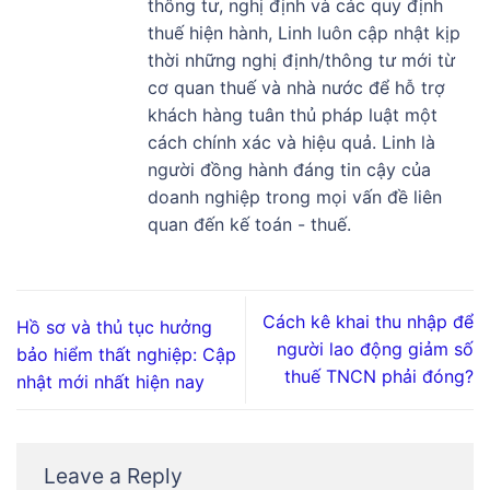
thông tư, nghị định và các quy định
thuế hiện hành, Linh luôn cập nhật kịp
thời những nghị định/thông tư mới từ
cơ quan thuế và nhà nước để hỗ trợ
khách hàng tuân thủ pháp luật một
cách chính xác và hiệu quả. Linh là
người đồng hành đáng tin cậy của
doanh nghiệp trong mọi vấn đề liên
quan đến kế toán - thuế.
Cách kê khai thu nhập để
Hồ sơ và thủ tục hưởng
người lao động giảm số
bảo hiểm thất nghiệp: Cập
thuế TNCN phải đóng?
nhật mới nhất hiện nay
Leave a Reply