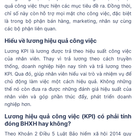
quả công việc thực hiện các mục tiêu đề ra. Đồng thời,
chỉ số này còn hỗ trợ mọi mặt cho công việc, đặc biệt
là trong bộ phận bán hàng, marketing, nhân sự cùng
các bộ phận liên quan.
Hiểu về lương hiệu quả công việc
Lương KPI là lương được trả theo hiệu suất công việc
của nhân viên. Thay vì trả lương theo cách truyền
thống, doanh nghiệp hiện nay tính và trả lương theo
KPI. Qua đó, giúp nhân viên hiểu vai trò và nhiệm vụ để
chủ động làm việc một cách hiệu quả. Không những
thế nó còn đưa ra được những đánh giá hiệu suất của
nhân viên và góp phần thúc đẩy, phát triển doanh
nghiệp hơn.
Lương hiệu quả công việc (KPI) có phải tính
đóng BHXH hay không?
Theo Khoản 2 Điều 5 Luật Bảo hiểm xã hội 2014 quy