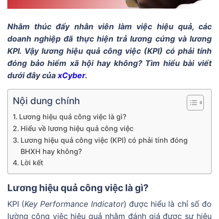
Nhằm thúc đẩy nhân viên làm việc hiệu quả, các
doanh nghiệp đã thực hiện trả lương cứng và lương
KPI. Vậy lương hiệu quả công việc (KPI) có phải tính
đóng bảo hiểm xã hội hay không? Tìm hiểu bài viết
dưới đây của
xCyber
.
Nội dung chính
Lương hiệu quả công việc là gì?
Hiểu về lương hiệu quả công việc
Lương hiệu quả công việc (KPI) có phải tính đóng
BHXH hay không?
Lời kết
Lương hiệu quả công việc là gì?
KPI (
Key Performance Indicator
) được hiểu là chỉ số đo
lường công việc hiệu quả nhằm đánh giá được sự hiệu