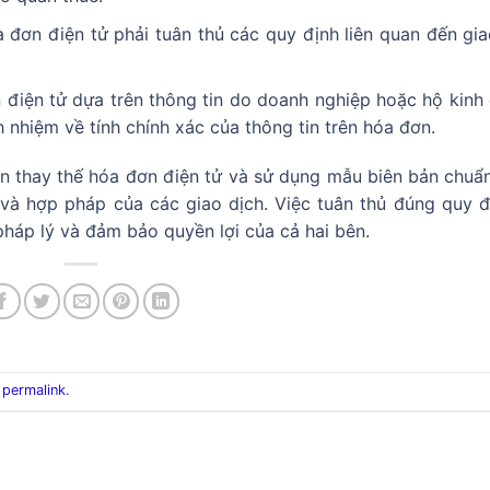
a đơn điện tử phải tuân thủ các quy định liên quan đến gia
 điện tử dựa trên thông tin do doanh nghiệp hoặc hộ kinh
 nhiệm về tính chính xác của thông tin trên hóa đơn.
ản thay thế hóa đơn điện tử và sử dụng mẫu biên bản chuẩn
và hợp pháp của các giao dịch. Việc tuân thủ đúng quy đ
háp lý và đảm bảo quyền lợi của cả hai bên.
e
permalink
.