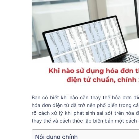
Bạn có biết khi nào cần thay thế hóa đơn đi
hóa đơn điện tử đã trở nên phổ biến trong cá
rõ cách xử lý khi phát sinh sai sót trên hóa
thay thế và cách thức lập biên bản một cách 
Nội dung chính