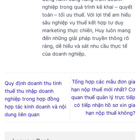
nghiệp trong quá trình kê khai – quyết
toán – tối ưu thuế. Với lợi thế am hiểu
sâu nghiệp vụ thuế kết hợp tư duy
marketing thực chiến, Huy luôn mang
đến những giải pháp truyền thông rõ
ràng, dễ hiểu và sát nhu cầu thực tế
của doanh nghiệp.
Tổng hợp các mẫu đơn gia
Quy định doanh thu tính
hạn nộp thuế mới nhất? Cơ
thuế thu nhập doanh
quan thuế quản lý trực tiếp
nghiệp trong hợp đồng
có tiếp nhận hồ sơ xin gia
hợp tác kinh doanh và nội
hạn nộp thuế không?
dung liên quan