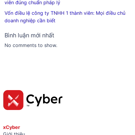
viên đúng chuẩn pháp lý
Vốn điều lệ công ty TNHH 1 thành viên: Mọi điều chủ
doanh nghiệp cần biết
Bình luận mới nhất
No comments to show.
xCyber
Giới thiệu