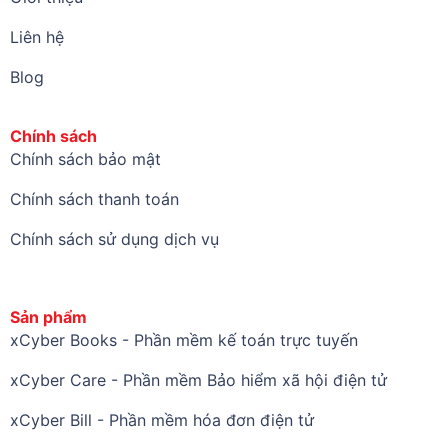
Liên hệ
Blog
Chính sách
Chính sách bảo mật
Chính sách thanh toán
Chính sách sử dụng dịch vụ
Sản phẩm
xCyber Books - Phần mềm kế toán trực tuyến
xCyber Care - Phần mềm Bảo hiểm xã hội điện tử
xCyber Bill - Phần mềm hóa đơn điện tử