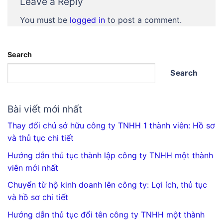
Leave a Reply
You must be
logged in
to post a comment.
Search
Search
Bài viết mới nhất
Thay đổi chủ sở hữu công ty TNHH 1 thành viên: Hồ sơ
và thủ tục chi tiết
Hướng dẫn thủ tục thành lập công ty TNHH một thành
viên mới nhất
Chuyển từ hộ kinh doanh lên công ty: Lợi ích, thủ tục
và hồ sơ chi tiết
Hướng dẫn thủ tục đổi tên công ty TNHH một thành