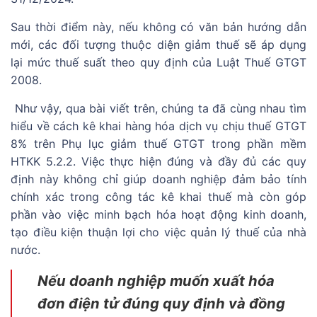
Sau thời điểm này, nếu không có văn bản hướng dẫn
mới, các đối tượng thuộc diện giảm thuế sẽ áp dụng
lại mức thuế suất theo quy định của Luật Thuế GTGT
2008.
Như vậy, qua bài viết trên, chúng ta đã cùng nhau tìm
hiểu về cách kê khai hàng hóa dịch vụ chịu thuế GTGT
8% trên Phụ lục giảm thuế GTGT trong phần mềm
HTKK 5.2.2. Việc thực hiện đúng và đầy đủ các quy
định này không chỉ giúp doanh nghiệp đảm bảo tính
chính xác trong công tác kê khai thuế mà còn góp
phần vào việc minh bạch hóa hoạt động kinh doanh,
tạo điều kiện thuận lợi cho việc quản lý thuế của nhà
nước.
Nếu doanh nghiệp muốn xuất hóa
đơn điện tử đúng quy định và đồng