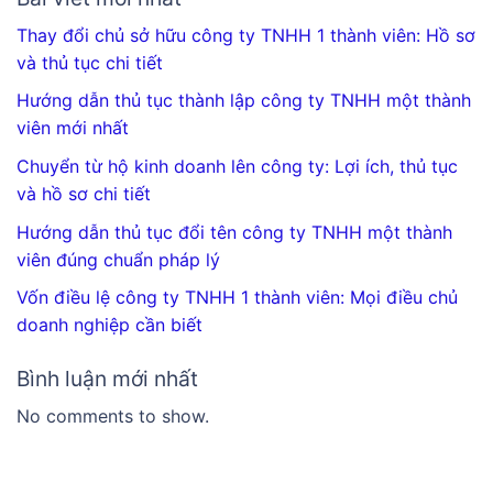
Thay đổi chủ sở hữu công ty TNHH 1 thành viên: Hồ sơ
và thủ tục chi tiết
Hướng dẫn thủ tục thành lập công ty TNHH một thành
viên mới nhất
Chuyển từ hộ kinh doanh lên công ty: Lợi ích, thủ tục
và hồ sơ chi tiết
Hướng dẫn thủ tục đổi tên công ty TNHH một thành
viên đúng chuẩn pháp lý
Vốn điều lệ công ty TNHH 1 thành viên: Mọi điều chủ
doanh nghiệp cần biết
Bình luận mới nhất
No comments to show.