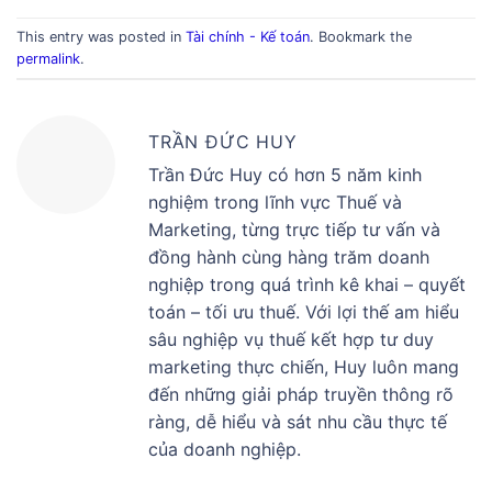
This entry was posted in
Tài chính - Kế toán
. Bookmark the
permalink
.
TRẦN ĐỨC HUY
Trần Đức Huy có hơn 5 năm kinh
nghiệm trong lĩnh vực Thuế và
Marketing, từng trực tiếp tư vấn và
đồng hành cùng hàng trăm doanh
nghiệp trong quá trình kê khai – quyết
toán – tối ưu thuế. Với lợi thế am hiểu
sâu nghiệp vụ thuế kết hợp tư duy
marketing thực chiến, Huy luôn mang
đến những giải pháp truyền thông rõ
ràng, dễ hiểu và sát nhu cầu thực tế
của doanh nghiệp.