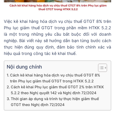
Việc kê khai hàng hóa dịch vụ chịu thuế GTGT 8% trên
Phụ lục giảm thuế GTGT trong phần mềm HTKK 5.2.2
là một trong những yêu cầu bắt buộc đối với doanh
nghiệp. Bài viết này sẽ hướng dẫn bạn từng bước cách
thực hiện đúng quy định, đảm bảo tính chính xác và
hiệu quả trong công tác kê khai thuế.
Nội dung chính
Cách kê khai hàng hóa dịch vụ chịu thuế GTGT 8%
trên Phụ lục giảm thuế GTGT trong HTKK 5.2.2
Cách kê khai Phụ lục giảm thuế GTGT 2% trên HTKK
5.2.2 theo Nghị quyết 142 và Nghị định 72/2024
Thời gian áp dụng và trình tự thực hiện giảm thuế
GTGT theo Nghị định 72/2024