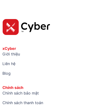
xCyber
Giới thiệu
Liên hệ
Blog
Chính sách
Chính sách bảo mật
Chính sách thanh toán