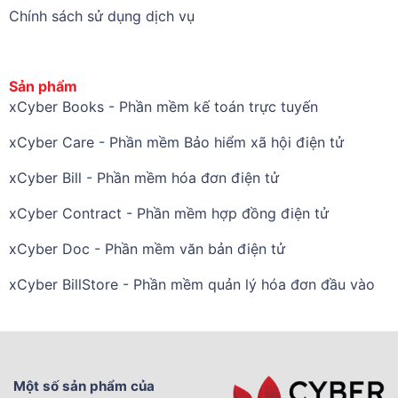
Chính sách sử dụng dịch vụ
Sản phẩm
xCyber Books - Phần mềm kế toán trực tuyến
xCyber Care - Phần mềm Bảo hiểm xã hội điện tử
xCyber Bill - Phần mềm hóa đơn điện tử
xCyber Contract - Phần mềm hợp đồng điện tử
xCyber Doc - Phần mềm văn bản điện tử
xCyber BillStore - Phần mềm quản lý hóa đơn đầu vào
Một số sản phẩm của