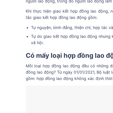
người lao động, trong đó người lao động làm 
Khi thực hiện giao kết hợp đồng lao động,
tắc giao kết hợp đồng lao động gồm:
Tự nguyện, bình đẳng, thiện chí, hợp tác và
Tự do giao kết hợp đồng lao động nhưng k
xã hội.
Có mấy loại hợp đồng lao đ
Mỗi loại hợp đồng lao động đều có những đặ
đồng lao động? Từ ngày 01/01/2021, Bộ luật 
gồm: hợp đồng lao động không xác định thời 