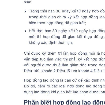
sau:
Trong thời hạn 30 ngày kể từ ngày hợp đồ
trong thời gian chưa ký kết hợp đồng lao
hiện theo hợp đồng đã giao kết;
Hết thời hạn 30 ngày kể từ ngày hợp đồn
mới thì hợp đồng đã giao kết (hợp đồng 
không xác định thời hạn;
Chỉ được ký thêm 01 lần hợp đồng mới là hợ
vẫn tiếp tục làm việc thì phải ký kết hợp đ
với người được thuê làm giám đốc trong doa
Điều 149, khoản 2 Điều 151 và khoản 4 Điều 1
Hợp đồng lao động là căn cứ để xác định nh
Do đó, nắm rõ các loại hợp đồng lao động t
dụng lao động khi giao kết lựa chọn được loạ
Phân biệt hợp đồng lao động