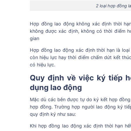
2 loại hợp đồng 
Hợp đồng lao động không xác định thời hạn 
không được xác định, không có thời điểm hợ
gian
Hợp đồng lao động xác định thời hạn là loại
còn hiệu lực hay thời điểm chấm dứt kết thú
có hiệu lực.
Quy định về việc ký tiếp 
dụng lao động
Mặc dù các bên được tự do ký kết hợp đồng 
hợp đồng. Trường hợp người lao động ký tiế
quy định ký như sau:
Khi hợp đồng lao động xác định thời hạn hết