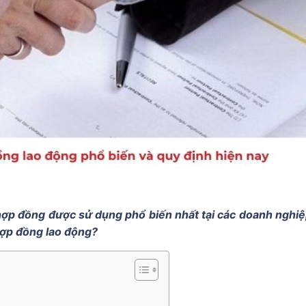
hợp đồng được sử dụng phổ biến nhất tại các doanh nghiệ
 hợp đồng lao động?