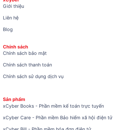
Giới thiệu
Liên hệ
Blog
Chính sách
Chính sách bảo mật
Chính sách thanh toán
Chính sách sử dụng dịch vụ
Sản phẩm
xCyber Books - Phần mềm kế toán trực tuyến
xCyber Care - Phần mềm Bảo hiểm xã hội điện tử
xCyber Bill - Phần mềm hóa đơn điện tử